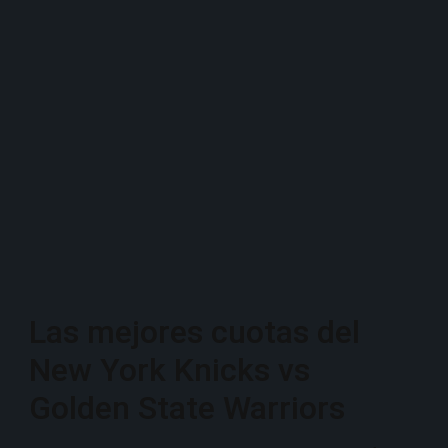
Las mejores cuotas del
New York Knicks vs
Golden State Warriors