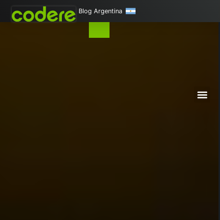
Blog Argentina