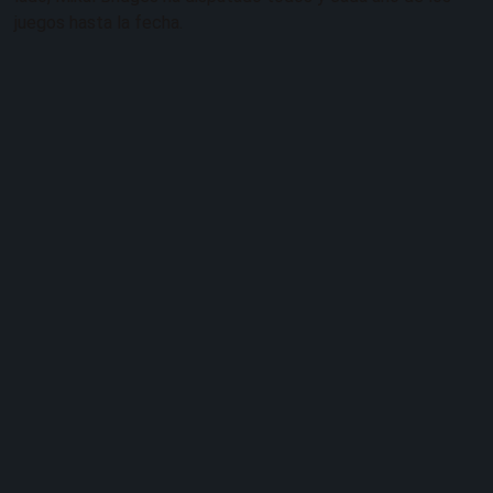
juegos hasta la fecha.