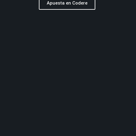
Apuesta en Codere