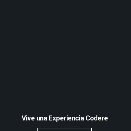
Vive una Experiencia Codere