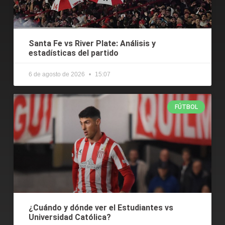
Santa Fe vs River Plate: Análisis y
estadísticas del partido
6 de agosto de 2026
15:07
FÚTBOL
¿Cuándo y dónde ver el Estudiantes vs
Universidad Católica?