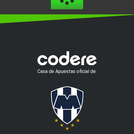
Casa de Apuestas oficial de: