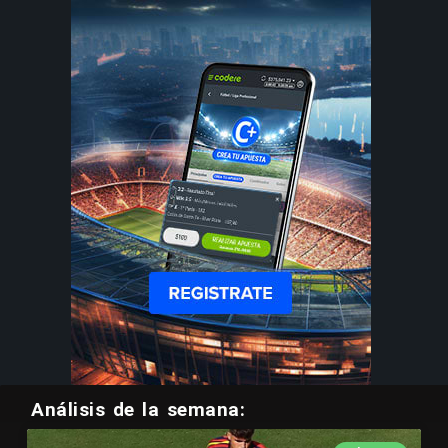
Análisis de la semana: