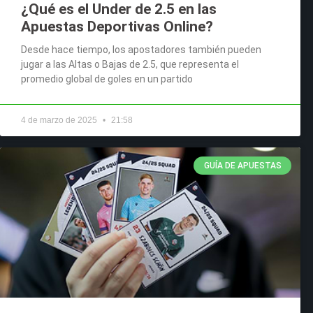
¿Qué es el Under de 2.5 en las
Apuestas Deportivas Online?
Desde hace tiempo, los apostadores también pueden
jugar a las Altas o Bajas de 2.5, que representa el
promedio global de goles en un partido
4 de marzo de 2025
21:58
GUÍA DE APUESTAS