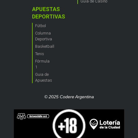
Guia de Casino
APUESTAS
DEPORTIVAS
Fútbol
Columna
Deportiva
Basketball
Tenis
Fórmula
1
Guia de
Apuestas
© 2025 Codere Argentina