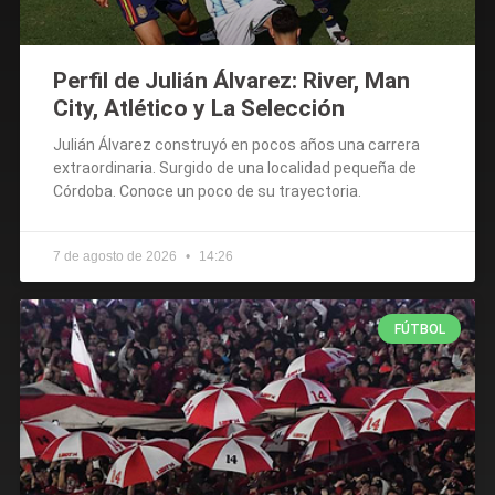
Perfil de Julián Álvarez: River, Man
City, Atlético y La Selección
Julián Álvarez construyó en pocos años una carrera
extraordinaria. Surgido de una localidad pequeña de
Córdoba. Conoce un poco de su trayectoria.
7 de agosto de 2026
14:26
FÚTBOL