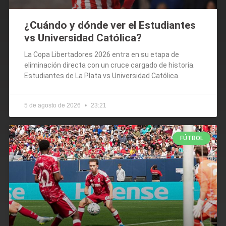
¿Cuándo y dónde ver el Estudiantes
vs Universidad Católica?
La Copa Libertadores 2026 entra en su etapa de
eliminación directa con un cruce cargado de historia.
Estudiantes de La Plata vs Universidad Católica.
5 de agosto de 2026
23:21
FÚTBOL