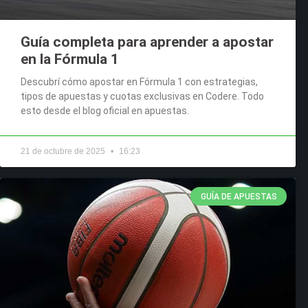
Guía completa para aprender a apostar
en la Fórmula 1
Descubrí cómo apostar en Fórmula 1 con estrategias,
tipos de apuestas y cuotas exclusivas en Codere. Todo
esto desde el blog oficial en apuestas.
21 de octubre de 2025
16:23
GUÍA DE APUESTAS