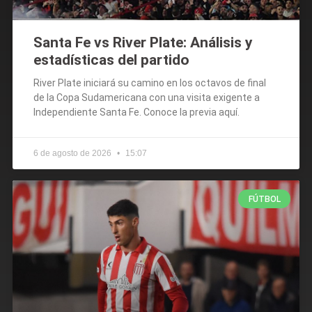
Santa Fe vs River Plate: Análisis y
estadísticas del partido
River Plate iniciará su camino en los octavos de final
de la Copa Sudamericana con una visita exigente a
Independiente Santa Fe. Conoce la previa aquí.
6 de agosto de 2026
15:07
FÚTBOL