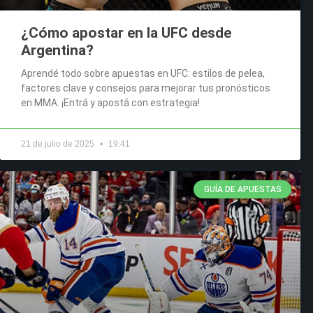
¿Cómo apostar en la UFC desde
Argentina?
Aprendé todo sobre apuestas en UFC: estilos de pelea,
factores clave y consejos para mejorar tus pronósticos
en MMA. ¡Entrá y apostá con estrategia!
21 de julio de 2025
19:41
GUÍA DE APUESTAS