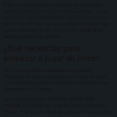
Si bien eso todavía existe -mi viejo es de los que sigue
haciendo ese ritual en el Codere de Buenos Aires-, hoy en
día, para las nuevas generaciones y las no tan nuevas, ¡es
mucho más fácil crear una cuenta y
apostar online
! Sigue
leyendo para saber lo que necesitas para
iniciar en las
apuestas deportivas en línea
.
¿Qué necesitás para
empezar a jugar en línea?
Solo te van a pedir los datos básicos que todos
manejamos: un correo electrónico y un número de celular.
Esto es para que puedan contactarte con cualquier tema
relacionado con tu cuenta.
Por cuestiones legales,
Codere es un sitio 100%
regulado
que cumple con todas las normas y requisitos
del país. Por eso, vas a tener que completar algunos datos