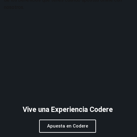
nosotros.
Vive una Experiencia Codere
Apuesta en Codere