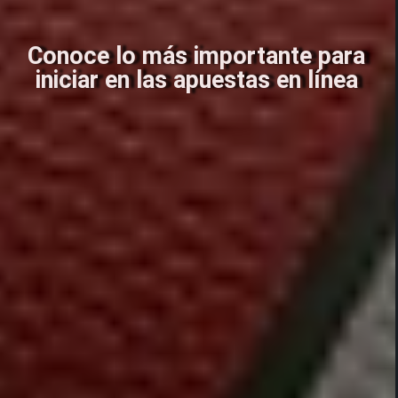
Conoce lo más importante para
iniciar en las apuestas en línea