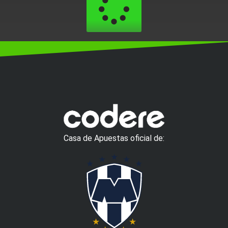
Casa de Apuestas oficial de: