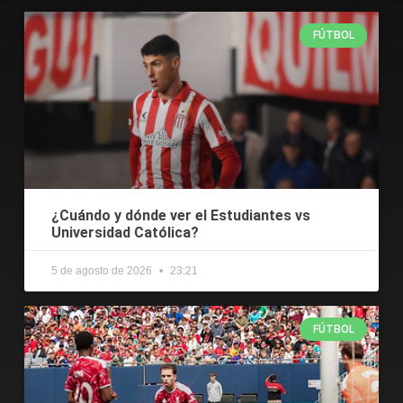
FÚTBOL
¿Cuándo y dónde ver el Estudiantes vs
Universidad Católica?
5 de agosto de 2026
23:21
FÚTBOL