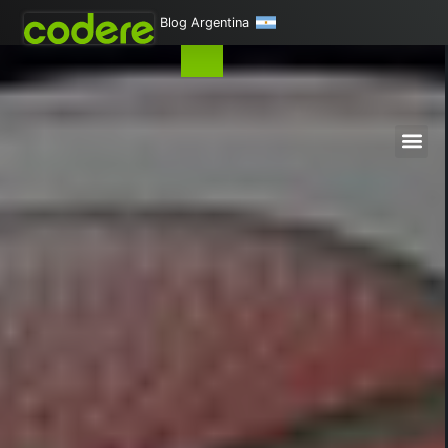
Blog Argentina