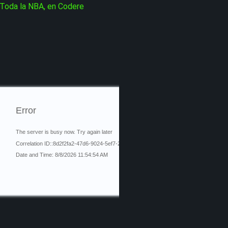
Toda la NBA, en Codere