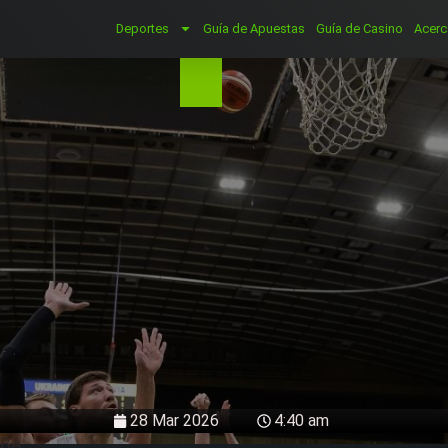
Deportes
Guía de Apuestas
Guía de Casino
Acerc
28 Mar 2026
4:40 am
NBA