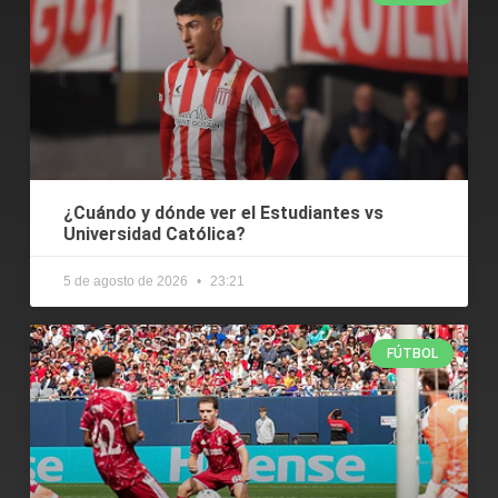
¿Cuándo y dónde ver el Estudiantes vs
Universidad Católica?
5 de agosto de 2026
23:21
FÚTBOL