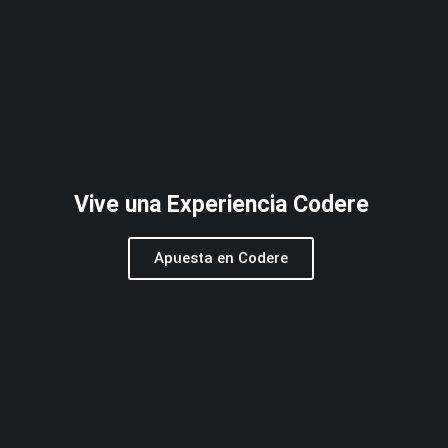
Vive una Experiencia Codere
Apuesta en Codere