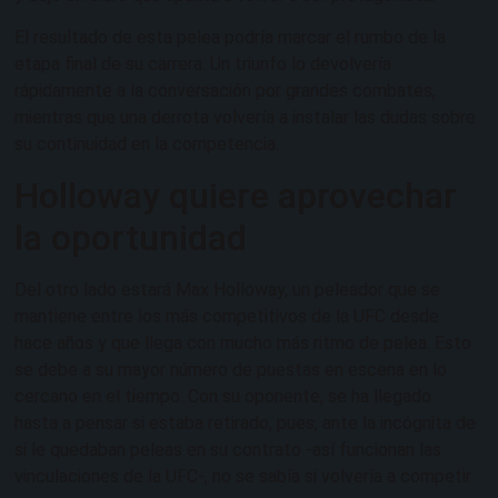
El resultado de esta pelea podría marcar el rumbo de la
etapa final de su carrera. Un triunfo lo devolvería
rápidamente a la conversación por grandes combates,
mientras que una derrota volvería a instalar las dudas sobre
su continuidad en la competencia.
Holloway quiere aprovechar
la oportunidad
Del otro lado estará Max Holloway, un peleador que se
mantiene entre los más competitivos de la UFC desde
hace años y que llega con mucho más ritmo de pelea. Esto
se debe a su mayor número de puestas en escena en lo
cercano en el tiempo. Con su oponente, se ha llegado
hasta a pensar si estaba retirado, pues, ante la incógnita de
si le quedaban peleas en su contrato -así funcionan las
vinculaciones de la UFC-, no se sabía si volvería a competir.