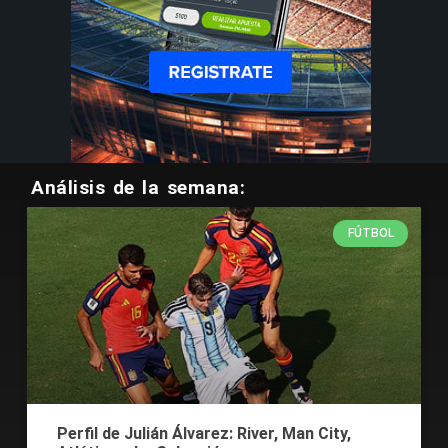
Análisis de la semana:
FÚTBOL
Perfil de Julián Álvarez: River, Man City,