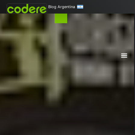
Blog Argentina