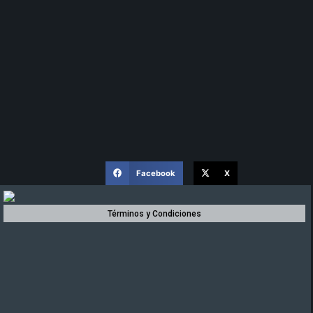
Facebook
X