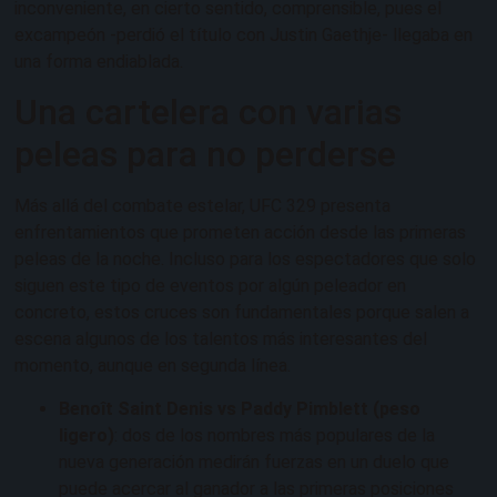
inconveniente, en cierto sentido, comprensible, pues el
excampeón -perdió el título con Justin Gaethje- llegaba en
una forma endiablada.
Una cartelera con varias
peleas para no perderse
Más allá del combate estelar, UFC 329 presenta
enfrentamientos que prometen acción desde las primeras
peleas de la noche. Incluso para los espectadores que solo
siguen este tipo de eventos por algún peleador en
concreto, estos cruces son fundamentales porque salen a
escena algunos de los talentos más interesantes del
momento, aunque en segunda línea.
Benoît Saint Denis vs Paddy Pimblett (peso
ligero)
: dos de los nombres más populares de la
nueva generación medirán fuerzas en un duelo que
puede acercar al ganador a las primeras posiciones