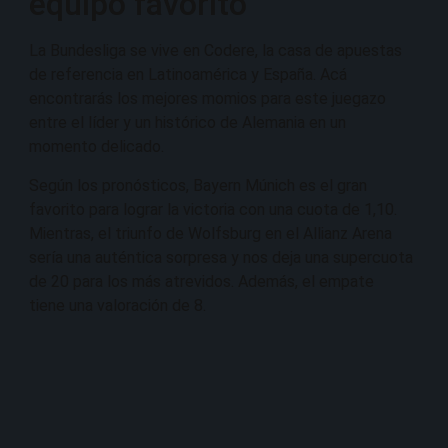
equipo favorito
La Bundesliga se vive en Codere, la casa de apuestas
de referencia en Latinoamérica y España. Acá
encontrarás los mejores momios para este juegazo
entre el líder y un histórico de Alemania en un
momento delicado.
Según los pronósticos, Bayern Múnich es el gran
favorito para lograr la victoria con una cuota de 1,10.
Mientras, el triunfo de Wolfsburg en el Allianz Arena
sería una auténtica sorpresa y nos deja una supercuota
de 20 para los más atrevidos. Además, el empate
tiene una valoración de 8.