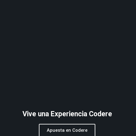
Vive una Experiencia Codere
Apuesta en Codere