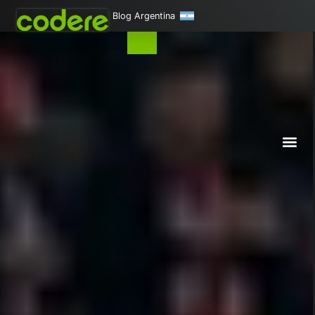
Blog Argentina