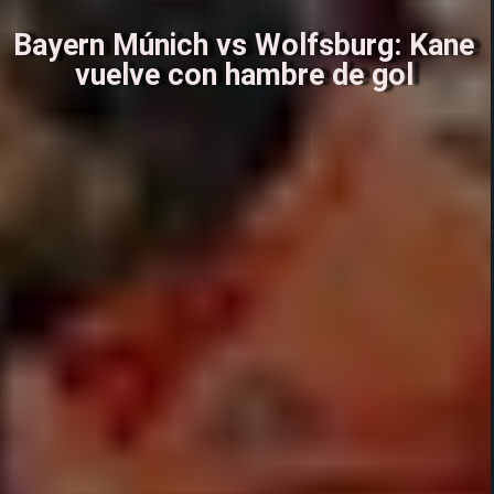
Bayern Múnich vs Wolfsburg: Kane
vuelve con hambre de gol