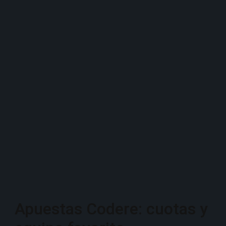
Apuestas Codere: cuotas y