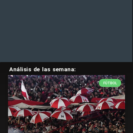
Análisis de las semana:
FÚTBOL