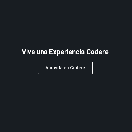
Vive una Experiencia Codere
Apuesta en Codere