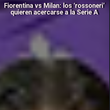
Fiorentina vs Milan: los ‘rossoneri’
quieren acercarse a la Serie A