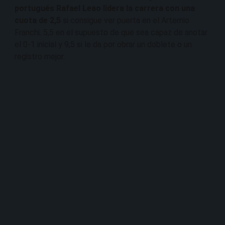
portugués Rafael Leao lidera la carrera con una
cuota de 2,5
si consigue ver puerta en el Artemio
Franchi. 5,5 en el supuesto de que sea capaz de anotar
el 0-1 inicial y 9,5 si le da por obrar un doblete o un
registro mejor.