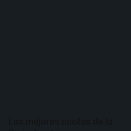
Las mejores cuotas de la