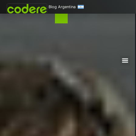
Blog Argentina