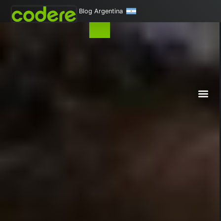
Blog Argentina