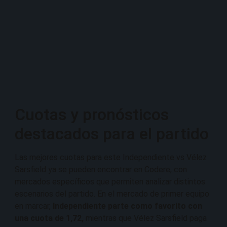
Cuotas y pronósticos
destacados para el partido
Las mejores cuotas para este Independiente vs Vélez
Sarsfield ya se pueden encontrar en Codere, con
mercados específicos que permiten analizar distintos
escenarios del partido. En el mercado de primer equipo
en marcar,
Independiente parte como favorito con
una cuota de 1,72,
mientras que Vélez Sarsfield paga