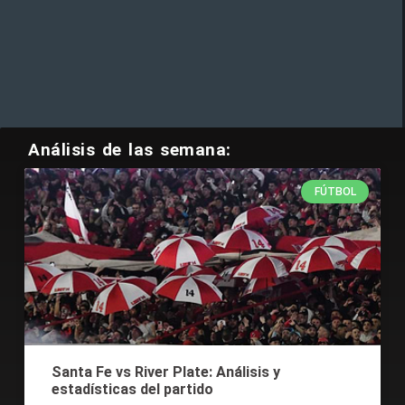
Análisis de las semana:
FÚTBOL
Santa Fe vs River Plate: Análisis y
estadísticas del partido