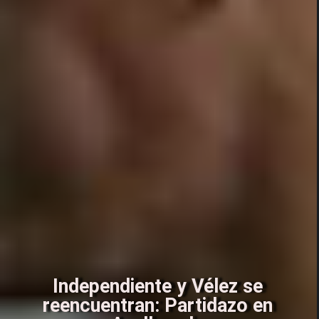
Independiente y Vélez se
reencuentran: Partidazo en