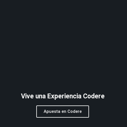
Vive una Experiencia Codere
Apuesta en Codere