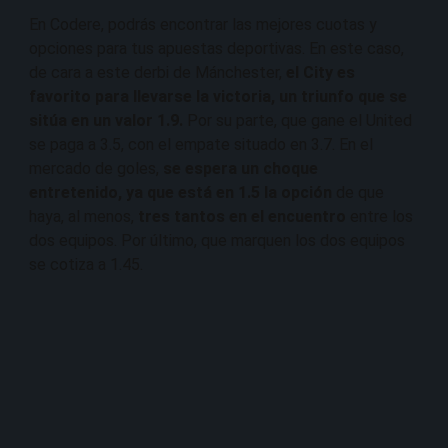
En Codere, podrás encontrar las mejores cuotas y
opciones para tus apuestas deportivas. En este caso,
de cara a este derbi de Mánchester,
el City es
favorito para llevarse la victoria, un triunfo que se
sitúa en un valor 1.9.
Por su parte, que gane el United
se paga a 3.5, con el empate situado en 3.7. En el
mercado de goles,
se espera un choque
entretenido, ya que está en 1.5 la opción
de que
haya, al menos,
tres tantos en el encuentro
entre los
dos equipos. Por último, que marquen los dos equipos
se cotiza a 1.45.