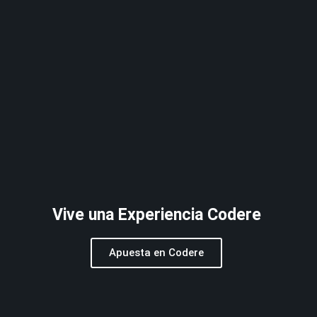
Vive una Experiencia Codere
Apuesta en Codere