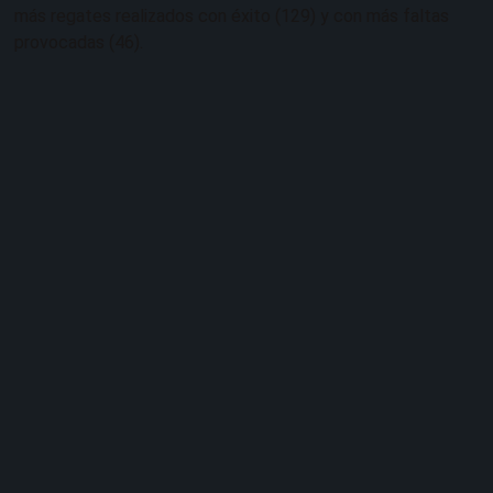
más regates realizados con éxito (129) y con más faltas
provocadas (46).