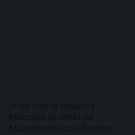
¡Vive con la máxima
emoción el derbi de
Mánchester con Codere!