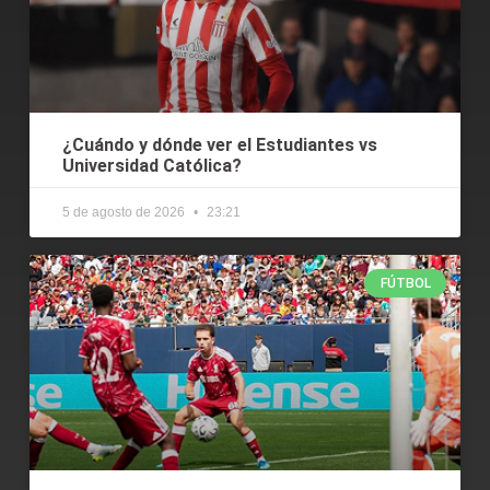
¿Cuándo y dónde ver el Estudiantes vs
Universidad Católica?
5 de agosto de 2026
23:21
FÚTBOL