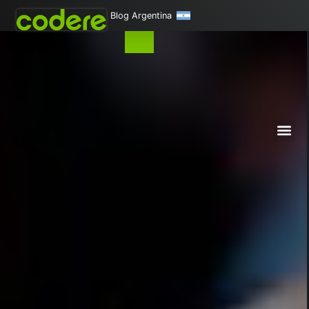
Blog Argentina