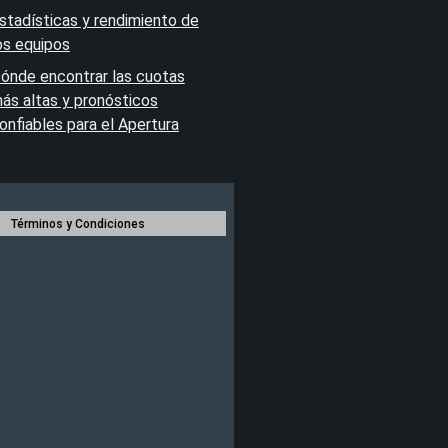
stadísticas y rendimiento de
os equipos
ónde encontrar las cuotas
ás altas y pronósticos
onfiables para el Apertura