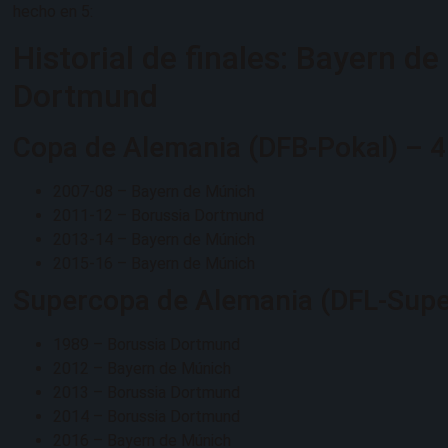
hecho en 5:
Historial de finales: Bayern d
Dortmund
Copa de Alemania (DFB-Pokal) – 4 
2007-08 – Bayern de Múnich
2011-12 – Borussia Dortmund
2013-14 – Bayern de Múnich
2015-16 – Bayern de Múnich
Supercopa de Alemania (DFL-Super
1989 – Borussia Dortmund
2012 – Bayern de Múnich
2013 – Borussia Dortmund
2014 – Borussia Dortmund
2016 – Bayern de Múnich