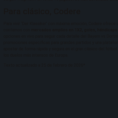
Para clásico, Codere
Para vivir ‘Der Klassiker’ con máxima emoción, Codere ofrece
contamos con
mercados amplios en 1X2, goles, hándicaps
opciones en vivo para seguir cada detalle del Bayern vs Dort
promociones específicas para grandes partidos y una platafor
apostar de forma rápida y segura en el gran clásico del fútbo
los duelos más intensos de Europa.
Texto actualizado a 25 de febrero de 2026*