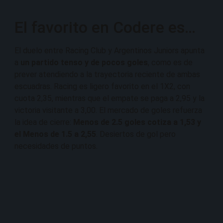
El favorito en Codere es…
El duelo entre Racing Club y Argentinos Juniors apunta
a
un partido tenso y de pocos goles
, como es de
prever atendiendo a la trayectoria reciente de ambas
escuadras. Racing es ligero favorito en el 1X2, con
cuota 2,35, mientras que el empate se paga a 2,95 y la
victoria visitante a 3,00. El mercado de goles refuerza
la idea de cierre:
Menos de 2.5 goles cotiza a 1,53 y
el Menos de 1.5 a 2,55
. Desiertos de gol pero
necesidades de puntos.