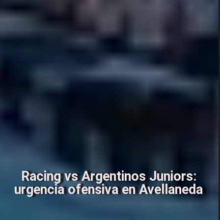
Racing vs Argentinos Juniors:
urgencia ofensiva en Avellaneda