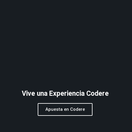
Vive una Experiencia Codere
Apuesta en Codere