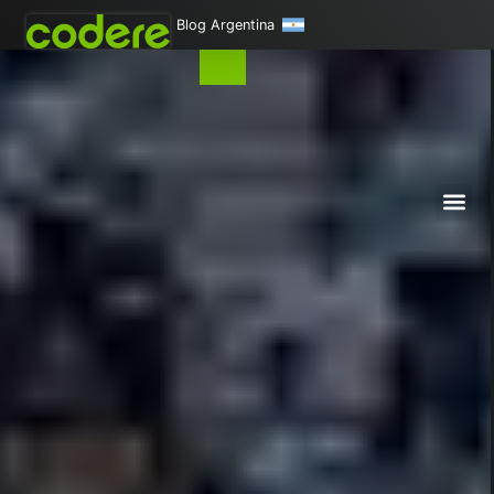
Blog Argentina