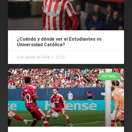
¿Cuándo y dónde ver el Estudiantes vs
Universidad Católica?
5 de agosto de 2026
23:21
FÚTBOL