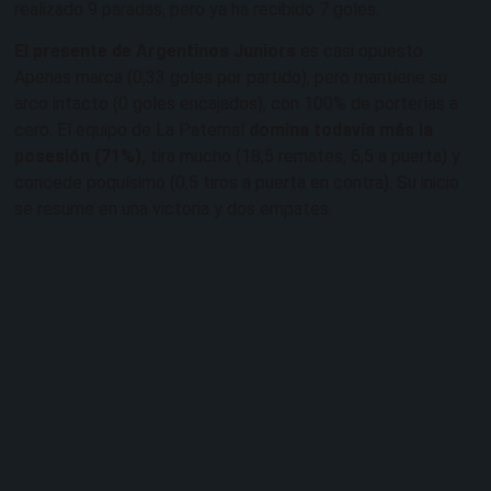
realizado 9 paradas, pero ya ha recibido 7 goles.
El presente de Argentinos Juniors
es casi opuesto.
Apenas marca (0,33 goles por partido), pero mantiene su
arco intacto (0 goles encajados), con 100% de porterías a
cero. El equipo de La Paternal
domina todavía más la
posesión (71%),
tira mucho (18,5 remates, 6,5 a puerta) y
concede poquísimo (0,5 tiros a puerta en contra). Su inicio
se resume en una victoria y dos empates.