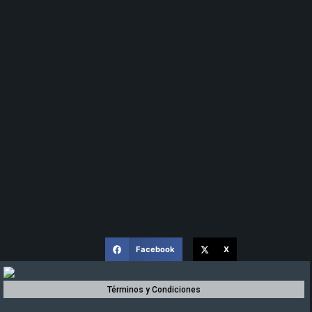
Facebook
X