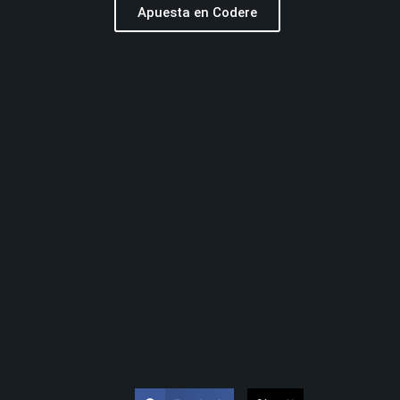
Apuesta en Codere