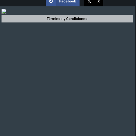
Facebook
X