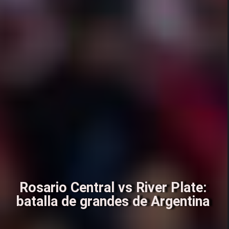
Rosario Central vs River Plate:
batalla de grandes de Argentina