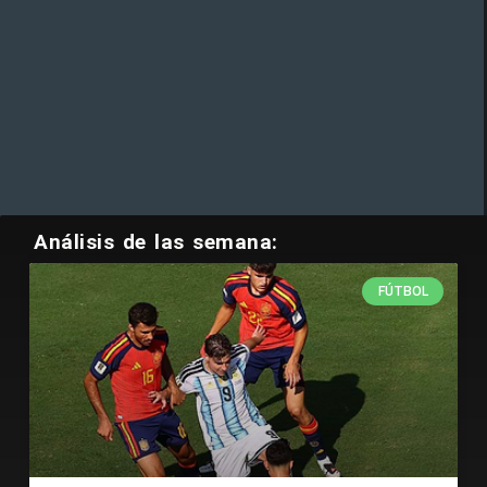
Análisis de las semana:
FÚTBOL