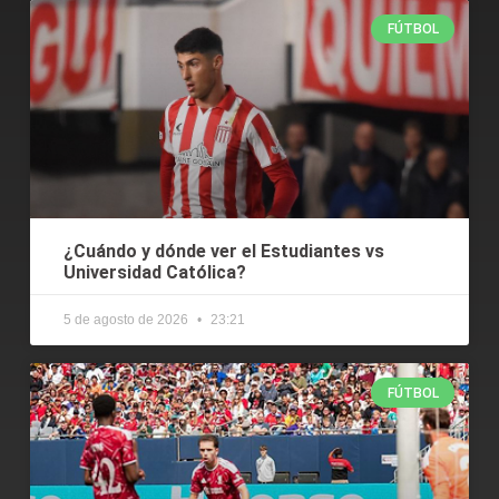
FÚTBOL
¿Cuándo y dónde ver el Estudiantes vs
Universidad Católica?
5 de agosto de 2026
23:21
FÚTBOL