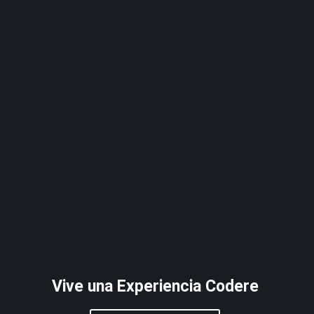
Vive una Experiencia Codere