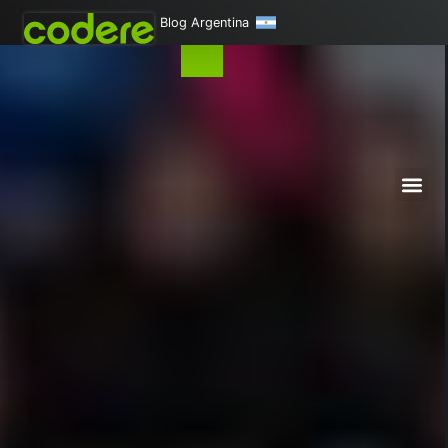
Blog Argentina