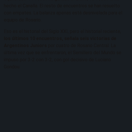
hecho el Canalla. El resto de encuentros se han resuelto
con empates. La balanza apenas está desnivelada para el
equipo de Rosario.
Eso es el historial del Siglo XXI, pero el historial reciente,
los últimos 10 encuentros, señala seis victorias de
Argentinos Juniors
por cuatro de Rosario Central. La
última vez que se enfrentaron, el Semillero del Mundo se
impuso por 3-2 con 3-2, con gol decisivo de Luciano
Gondou.