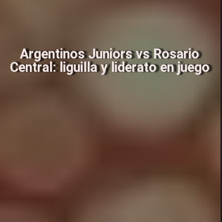
Argentinos Juniors vs Rosario
Central: liguilla y liderato en juego