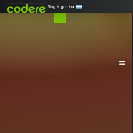
Blog Argentina