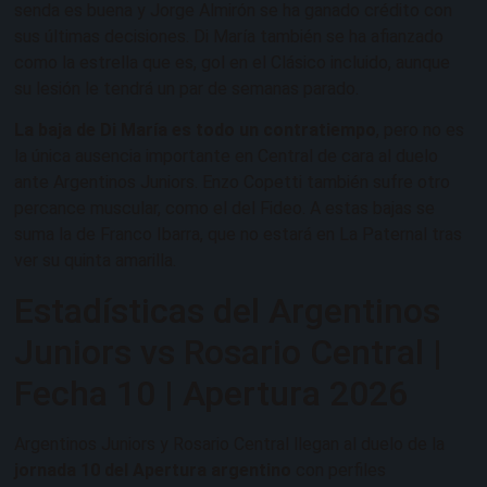
senda es buena y Jorge Almirón se ha ganado crédito con
sus últimas decisiones. Di María también se ha afianzado
como la estrella que es, gol en el Clásico incluido, aunque
su lesión le tendrá un par de semanas parado.
La baja de Di María es todo un contratiempo
, pero no es
la única ausencia importante en Central de cara al duelo
ante Argentinos Juniors. Enzo Copetti también sufre otro
percance muscular, como el del Fideo. A estas bajas se
suma la de Franco Ibarra, que no estará en La Paternal tras
ver su quinta amarilla.
Estadísticas del Argentinos
Juniors vs Rosario Central |
Fecha 10 | Apertura 2026
Argentinos Juniors y Rosario Central llegan al duelo de la
jornada 10 del Apertura argentino
con perfiles