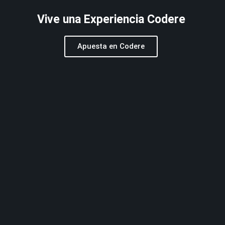
Vive una Experiencia Codere
Apuesta en Codere