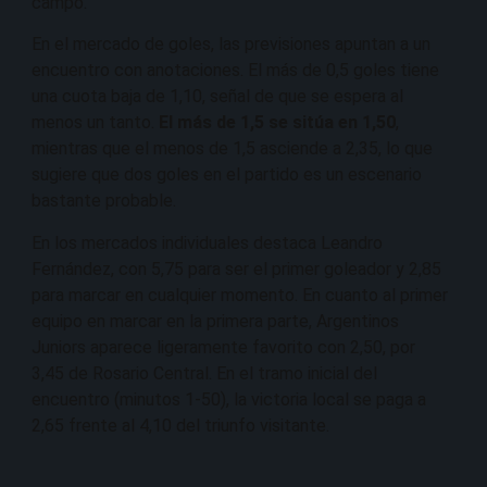
campo.
En el mercado de goles, las previsiones apuntan a un
encuentro con anotaciones. El más de 0,5 goles tiene
una cuota baja de 1,10, señal de que se espera al
menos un tanto.
El más de 1,5 se sitúa en 1,50
,
mientras que el menos de 1,5 asciende a 2,35, lo que
sugiere que dos goles en el partido es un escenario
bastante probable.
En los mercados individuales destaca Leandro
Fernández, con 5,75 para ser el primer goleador y 2,85
para marcar en cualquier momento. En cuanto al primer
equipo en marcar en la primera parte, Argentinos
Juniors aparece ligeramente favorito con 2,50, por
3,45 de Rosario Central. En el tramo inicial del
encuentro (minutos 1-50), la victoria local se paga a
2,65 frente al 4,10 del triunfo visitante.