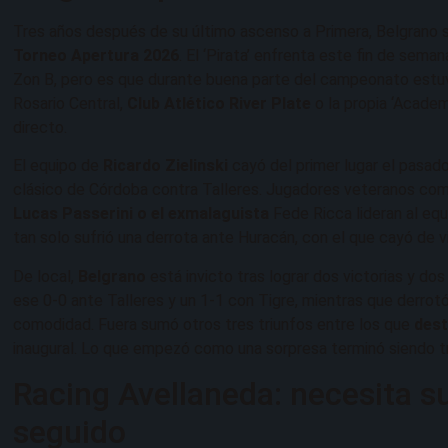
Tres años después de su último ascenso a Primera, Belgrano s
Torneo Apertura 2026
. El ‘Pirata’ enfrenta este fin de sem
Zon B, pero es que durante buena parte del campeonato estuv
Rosario Central,
Club Atlético River Plate
o la propia ‘Academ
directo.
El equipo de
Ricardo Zielinski
cayó del primer lugar el pasad
clásico de Córdoba contra Talleres. Jugadores veteranos co
Lucas Passerini o el exmalaguista
Fede Ricca lideran al eq
tan solo sufrió una derrota ante Huracán, con el que cayó de v
De local,
Belgrano
está invicto tras lograr dos victorias y do
ese 0-0 ante Talleres y un 1-1 con Tigre, mientras que derrot
comodidad. Fuera sumó otros tres triunfos entre los que
dest
inaugural. Lo que empezó como una sorpresa terminó siendo tre
Racing Avellaneda: necesita 
seguido