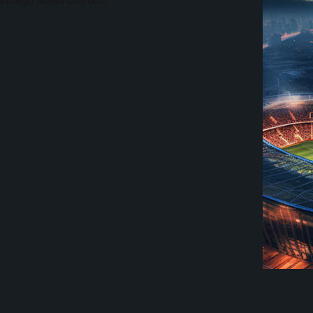
tiago Solari con dos.