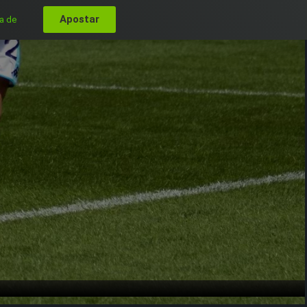
Apostar
a de