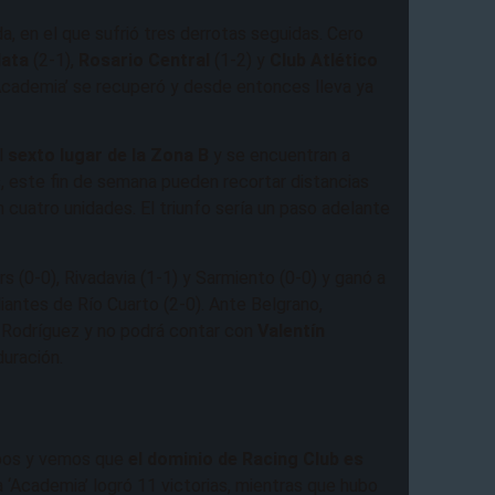
, en el que sufrió tres derrotas seguidas. Cero
lata
(2-1),
Rosario Central
(1-2) y
Club Atlético
Academia’ se recuperó y desde entonces lleva ya
el
sexto lugar de la Zona B
y se encuentran a
, este fin de semana pueden recortar distancias
 cuatro unidades. El triunfo sería un paso adelante
 (0-0), Rivadavia (1-1) y Sarmiento (0-0) y ganó a
diantes de Río Cuarto (2-0). Ante Belgrano,
 Rodríguez y no podrá contar con
Valentín
duración.
ipos y vemos que
el dominio de Racing Club es
a ‘Academia’ logró 11 victorias, mientras que hubo