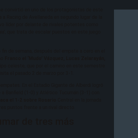
e convirtió en uno de los protagonistas de este
ana a Racing de Avellaneda en segundo lugar de la
o líder por delante de rivales potentes como
ia’, que trata de escalar puestos en este juego
o fin de semana, después del empate a cero en el
mo
Franco el ‘Mudo’ Vázquez, Lucas Zelarayán,
uipo celeste, que por el camino en este semestre
isita el pasado 2 de marzo por 3-1.
s empates. En el Estadio Gigante de Alberdi logró
ó a Banfield (1-0) y Atlético Tucumán (3-1) con
aca el 1-2 sobre Rosario
Central en la jornada
s puntos frente a un rival directo.
sumar de tres más