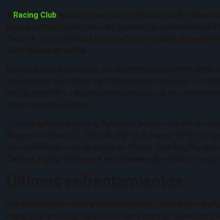
A
Racing Club
le sigue pesando su nefasto inicio de temporada
puntos en tres fechas después de perder con
Gimnasia La P
Tigre
(3-1) que dejaron a Gustavo Costas tocado, aunque la ‘
siete fechas sin perder.
Gracias a esta buena racha, los albicelestes escalaron hasta 
cinco puntos del liderato de Independiente Rivadavia. Además
con Belgrano en su enfrentamiento directo, ya que les separan
importante para Racing.
En estas últimas fechas, la ‘Academia’ empató con Boca Juniors
Argentinos Juniors (2-1), Banfield (0-2), Tucumán (0-3) y Estu
Gustavo Costas tiene las dudas de Matías Zaracho y Baltasar
Carboni y Elías Torres por sus lesiones de rodilla
de larga 
Últimos enfrentamientos
Repasamos el historial de enfrentamientos entre ambos equ
claro
. En todo el siglo XXI se enfrentaron en 22 ocasiones y l