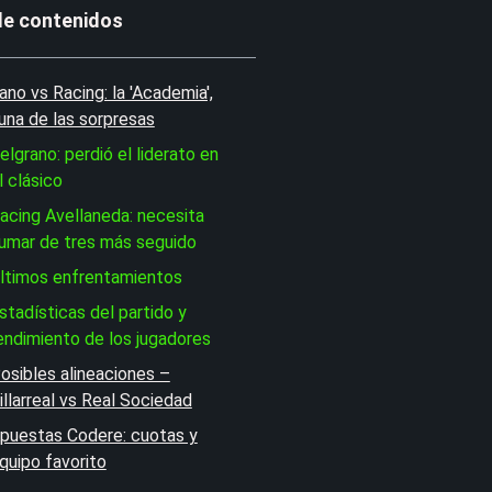
de contenidos
ano vs Racing: la 'Academia',
una de las sorpresas
elgrano: perdió el liderato en
l clásico
acing Avellaneda: necesita
umar de tres más seguido
ltimos enfrentamientos
stadísticas del partido y
endimiento de los jugadores
osibles alineaciones –
illarreal vs Real Sociedad
puestas Codere: cuotas y
quipo favorito