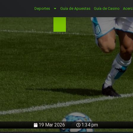
Deportes
Guía de Apuestas
Guía de Casino
Acerc
19 Mar 2026
1:34 pm
de las sorpresas