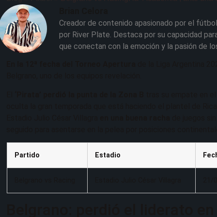
Brian Celora
Creador de contenido apasionado por el fútbol
por River Plate. Destaca por su capacidad para
que conectan con la emoción y la pasión de lo
En la 12ª fecha del Torneo Apertura
de la Liga Argentina 20
Belgrano, uno de los equipos revelación.
El
‘Pirata’ perdió la punta de la Zona B
tras su empate en el
oculta la gran temporada que está haciendo el plantel de Ricar
Estadio Julio César Villagra
en una buena racha
de juegos sin
seguido para asentarse en la pelea por posiciones continental
Partido
Estadio
Fec
Belgrano vs Racing
Estadio Julio César Villagra
21/
Belgrano: perdió el liderato en