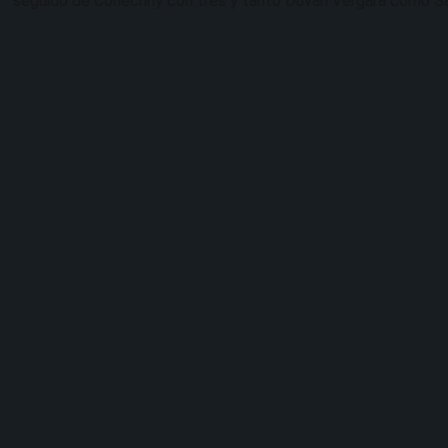
seguido de Conechny con tres y tanto Duván Vergara como San