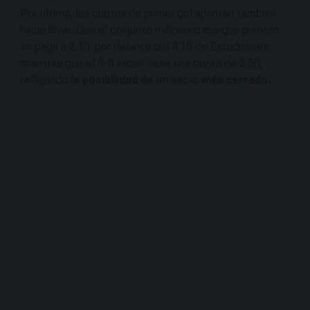
Por último, las cuotas de primer gol apuntan también
hacia River. Que el conjunto millonario marque primero
se paga a 2,10, por delante del 4,10 de Estudiantes,
mientras que el 0-0 inicial tiene una cuota de 2,50,
reflejando
la posibilidad de un inicio más cerrado.