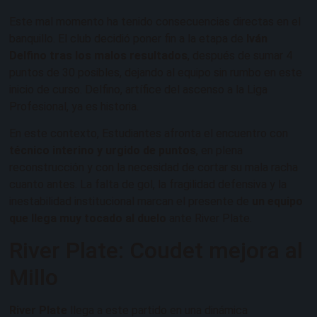
Este mal momento ha tenido consecuencias directas en el
banquillo. El club decidió poner fin a la etapa de
Iván
Delfino tras los malos resultados
, después de sumar 4
puntos de 30 posibles, dejando al equipo sin rumbo en este
inicio de curso. Delfino, artífice del ascenso a la Liga
Profesional, ya es historia.
En este contexto, Estudiantes afronta el encuentro con
técnico interino y urgido de puntos
, en plena
reconstrucción y con la necesidad de cortar su mala racha
cuanto antes. La falta de gol, la fragilidad defensiva y la
inestabilidad institucional marcan el presente de
un equipo
que llega muy tocado al duelo
ante River Plate.
River Plate: Coudet mejora al
Millo
River Plate
llega a este partido en una dinámica