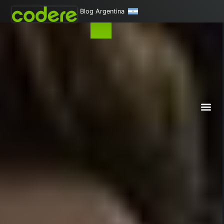
Blog Argentina