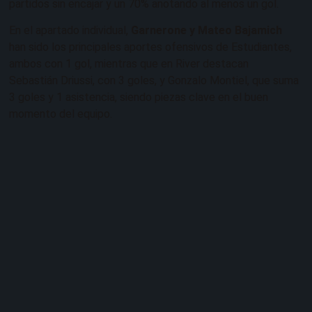
partidos sin encajar y un 70% anotando al menos un gol.
En el apartado individual,
Garnerone y Mateo Bajamich
han sido los principales aportes ofensivos de Estudiantes,
ambos con 1 gol, mientras que en River destacan
Sebastián Driussi, con 3 goles, y Gonzalo Montiel, que suma
3 goles y 1 asistencia, siendo piezas clave en el buen
momento del equipo.