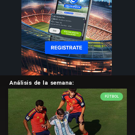
Análisis de la semana:
FÚTBOL