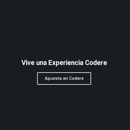
Vive una Experiencia Codere
Apuesta en Codere