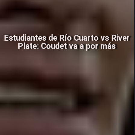
Estudiantes de Río Cuarto vs River
Plate: Coudet va a por más