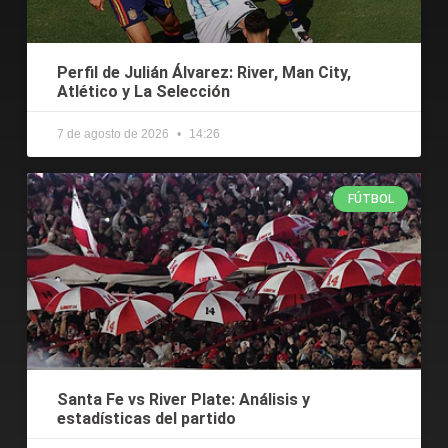
Perfil de Julián Álvarez: River, Man City,
Atlético y La Selección
7 de agosto de 2026
14:26
FÚTBOL
Santa Fe vs River Plate: Análisis y
estadísticas del partido