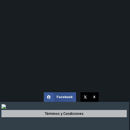
Facebook
X