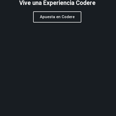
Vive una Experiencia Codere
Apuesta en Codere