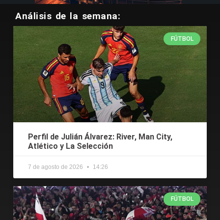
Análisis de la semana:
FÚTBOL
Perfil de Julián Álvarez: River, Man City,
Atlético y La Selección
7 de agosto de 2026
14:26
FÚTBOL