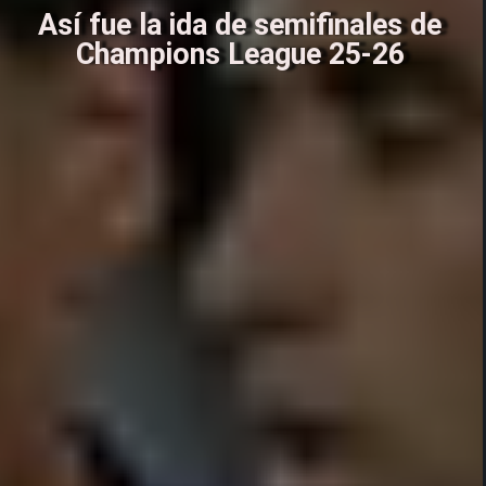
Así fue la ida de semifinales de
Champions League 25-26