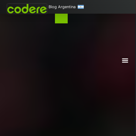
Blog Argentina