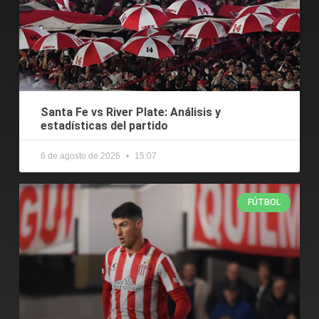
Santa Fe vs River Plate: Análisis y
estadísticas del partido
6 de agosto de 2026
15:07
FÚTBOL