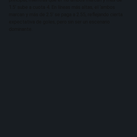
1.5’ sube a cuota 4. En líneas más altas, el ‘ambos
marcan y más de 2.5’ se paga a 2.55, reflejando cierta
expectativa de goles, pero sin ser un escenario
dominante.