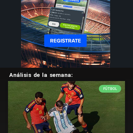
Análisis de la semana:
FÚTBOL