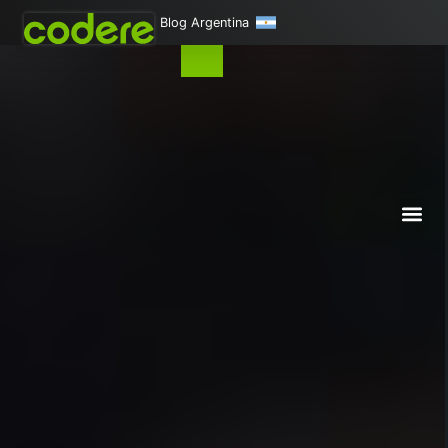
Blog Argentina