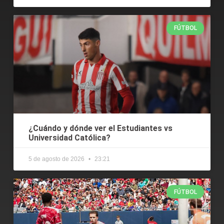
FÚTBOL
¿Cuándo y dónde ver el Estudiantes vs
Universidad Católica?
5 de agosto de 2026
23:21
FÚTBOL