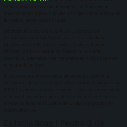
título continental tras un desempate en Montevideo
decidido en los penaltis, en una serie que marcó el inicio de
la rivalidad entre ambos clubes.
Décadas después, el cruce volvió a repetirse en
eliminatorias directas. En los octavos de final de la
Libertadores 2008, Boca eliminó a Cruzeiro con dos
victorias, y en los cuartos de final de 2018 repitió
desenlace, avanzando tras imponerse en la ida y sostener
el resultado en Brasil.
El antecedente más reciente, sin embargo, cambió la
dinámica: en los octavos de final de la Copa Sudamericana
2024, Cruzeiro se tomó la revancha. Tras una serie igualada,
el equipo brasileño eliminó a Boca en la tanda de penaltis,
rompiendo la racha favorable del conjunto argentino en
cruces directos.
Estadísticas | Fecha 3 de