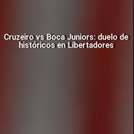
Cruzeiro vs Boca Juniors: duelo de
históricos en Libertadores