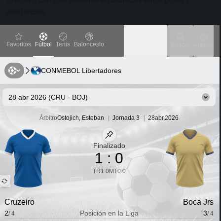
asistencias.