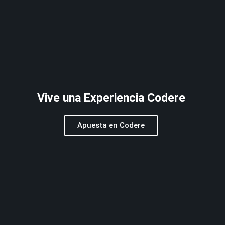
Vive una Experiencia Codere
Apuesta en Codere