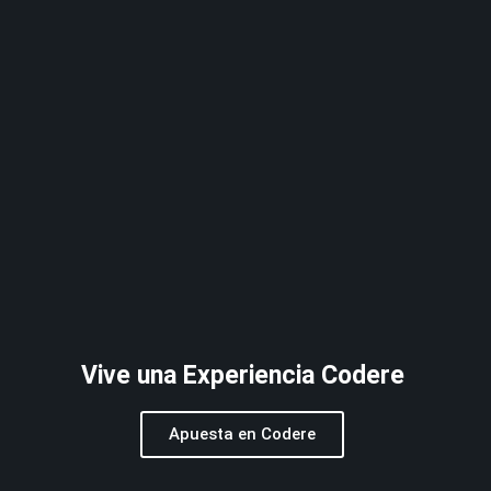
Vive una Experiencia Codere
Apuesta en Codere