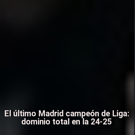
El último Madrid campeón de Liga:
dominio total en la 24-25