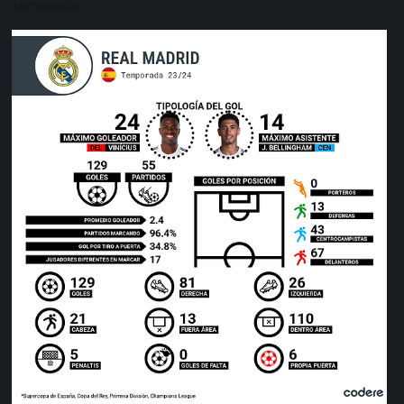
temporada.