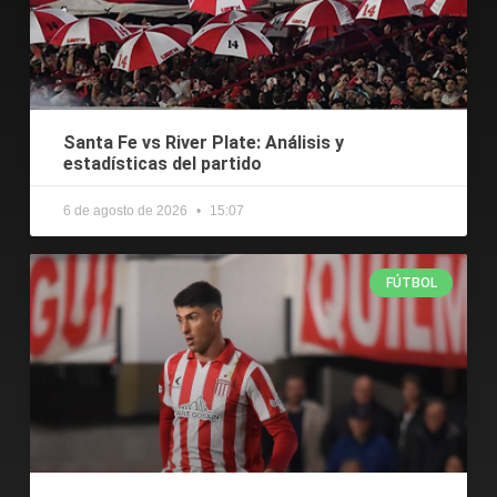
Santa Fe vs River Plate: Análisis y
estadísticas del partido
6 de agosto de 2026
15:07
FÚTBOL