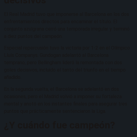
decisivos
El Real Madrid tuvo que imponerse al Barcelona en los dos
enfrentamientos directos para encaminar el título. El
conjunto azulgrana cerró una temporada irregular y terminó
a diez puntos del campeón.
Especial repercusión tuvo la victoria por 1-2 en el Olímpico
Lluís Companys. Gundogan adelantó al Barcelona
temprano, pero Bellingham lideró la remontada con dos
goles decisivos, incluido el tanto del triunfo en el tiempo
añadido.
En la segunda vuelta, el Barcelona se adelantó en dos
ocasiones, pero el Madrid volvió a imponer su fortaleza
mental y anotó en los instantes finales para asegurar tres
puntos que prácticamente sentenciaron la Liga.
¿Y cuándo fue campeón?