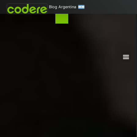
Blog Argentina