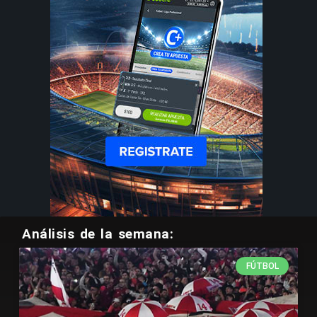
Análisis de la semana:
FÚTBOL