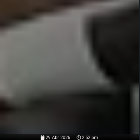
29 Abr 2026
2:52 pm