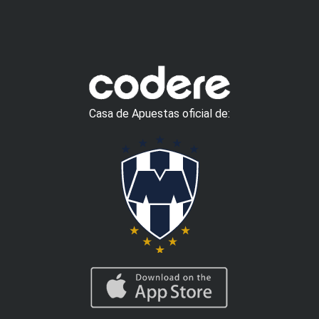
Casa de Apuestas oficial de: