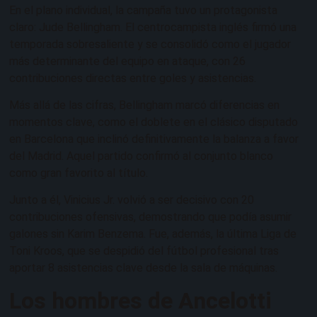
En el plano individual, la campaña tuvo un protagonista
claro: Jude Bellingham. El centrocampista inglés firmó una
temporada sobresaliente y se consolidó como el jugador
más determinante del equipo en ataque, con 26
contribuciones directas entre goles y asistencias.
Más allá de las cifras, Bellingham marcó diferencias en
momentos clave, como el doblete en el clásico disputado
en Barcelona que inclinó definitivamente la balanza a favor
del Madrid. Aquel partido confirmó al conjunto blanco
como gran favorito al título.
Junto a él, Vinicius Jr. volvió a ser decisivo con 20
contribuciones ofensivas, demostrando que podía asumir
galones sin Karim Benzema. Fue, además, la última Liga de
Toni Kroos, que se despidió del fútbol profesional tras
aportar 8 asistencias clave desde la sala de máquinas.
Los hombres de Ancelotti