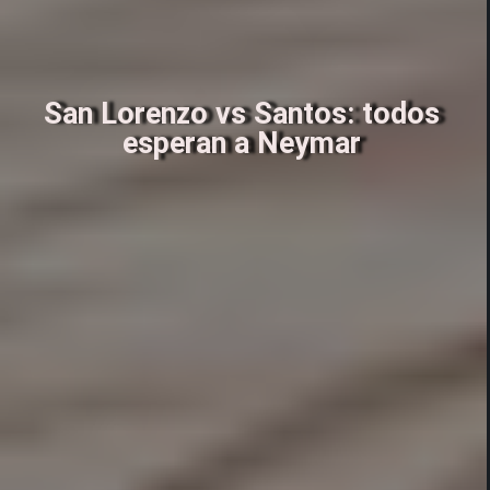
San Lorenzo vs Santos: todos
esperan a Neymar