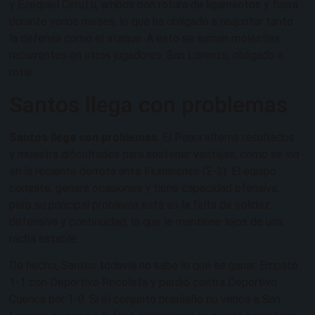
y Ezequiel Cerutti, ambos con rotura de ligamentos y fuera
durante varios meses, lo que ha obligado a reajustar tanto
la defensa como el ataque. A esto se suman molestias
recurrentes en otros jugadores. San Lorenzo, obligado a
rotar.
Santos llega con problemas
Santos llega con problemas
. El Peixa alterna resultados
y muestra dificultades para sostener ventajas, como se vio
en la reciente derrota ante Fluminense (2-3). El equipo
compite, genera ocasiones y tiene capacidad ofensiva,
pero su principal problema está en la falta de solidez
defensiva y continuidad, lo que le mantiene lejos de una
racha estable.
De hecho, Santos todavía no sabe lo que es ganar. Empató
1-1 con Deportivo Recoleta y perdió contra Deportivo
Cuenca por 1-0. Si el conjunto brasileño no vence a San