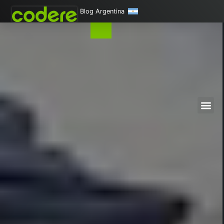
Blog Argentina