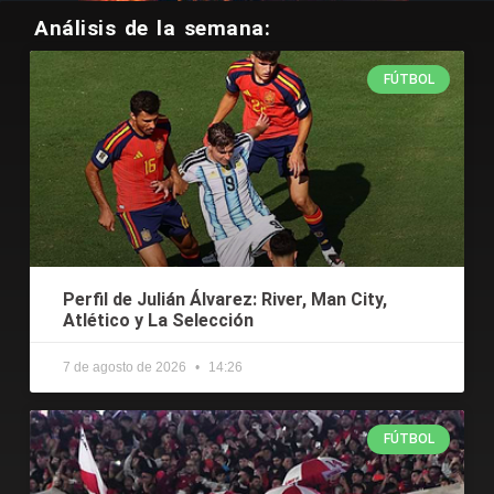
Análisis de la semana:
FÚTBOL
Perfil de Julián Álvarez: River, Man City,
Atlético y La Selección
7 de agosto de 2026
14:26
FÚTBOL