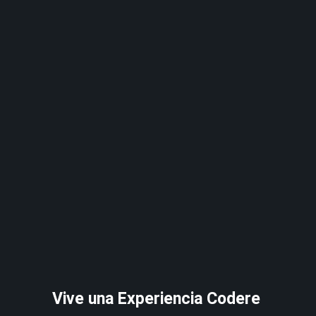
Vive una Experiencia Codere