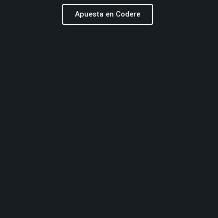
Apuesta en Codere