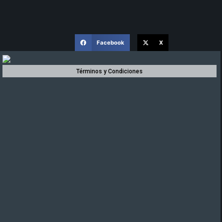
Facebook
X