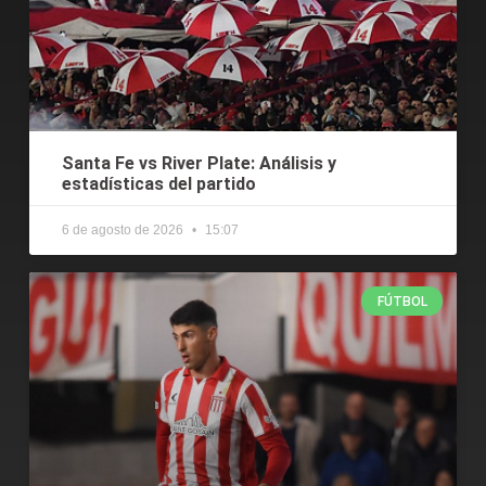
Santa Fe vs River Plate: Análisis y
estadísticas del partido
6 de agosto de 2026
15:07
FÚTBOL