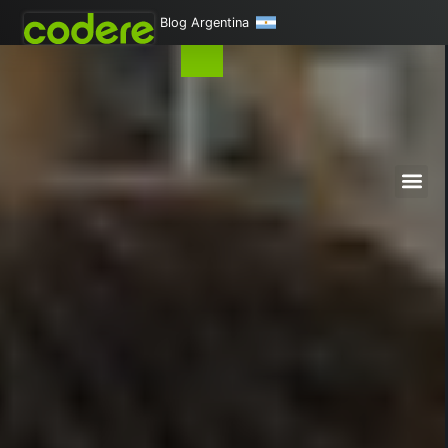
Blog Argentina