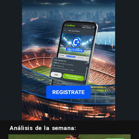
Análisis de la semana: