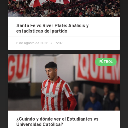
Santa Fe vs River Plate: Análisis y
estadísticas del partido
6 de agosto de 2026
15:07
FÚTBOL
¿Cuándo y dónde ver el Estudiantes vs
Universidad Católica?