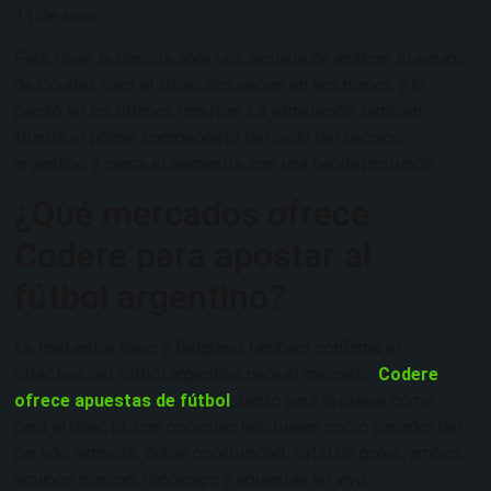
11 de junio.
Para River, la derrota abre una semana de análisis. El equipo
de Coudet tuvo el título dos veces en sus manos y lo
perdió en los últimos minutos. La eliminación también
frustra el primer campeonato del ciclo del técnico
argentino y cierra el semestre con una herida profunda.
¿Qué mercados ofrece
Codere para apostar al
fútbol argentino?
La final entre River y Belgrano también confirma el
atractivo del fútbol argentino para el mercado.
Codere
ofrece apuestas de fútbol
, tanto para la previa como
para el directo, con opciones habituales como ganador del
partido, empate, doble oportunidad, total de goles, ambos
equipos marcan, hándicaps y apuestas en vivo.