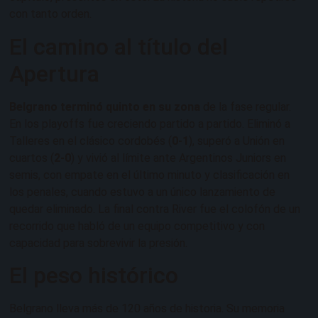
con tanto orden.
El camino al título del
Apertura
Belgrano terminó quinto en su zona
de la fase regular.
En los playoffs fue creciendo partido a partido. Eliminó a
Talleres en el clásico cordobés (
0-1
), superó a Unión en
cuartos (
2-0
) y vivió al límite ante Argentinos Juniors en
semis, con empate en el último minuto y clasificación en
los penales, cuando estuvo a un único lanzamiento de
quedar eliminado. La final contra River fue el colofón de un
recorrido que habló de un equipo competitivo y con
capacidad para sobrevivir la presión.
El peso histórico
Belgrano lleva más de 120 años de historia. Su memoria