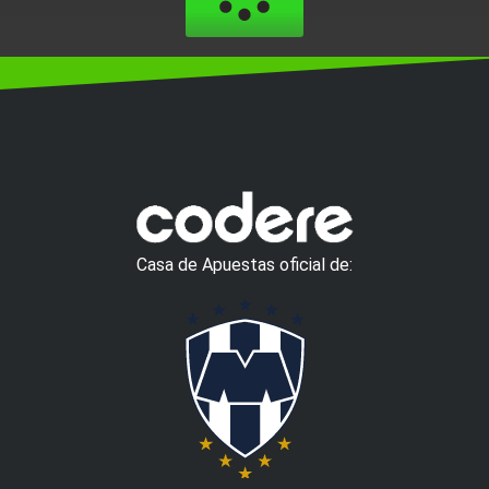
Casa de Apuestas oficial de: