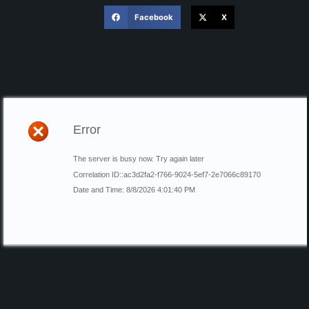
Facebook
X