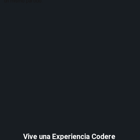
un mismo partido.
Vive una Experiencia Codere