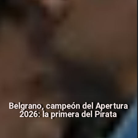
Belgrano, campeón del Apertura
2026: la primera del Pirata