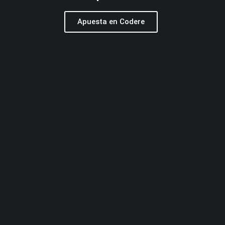
Apuesta en Codere