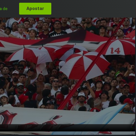
Apostar
a de