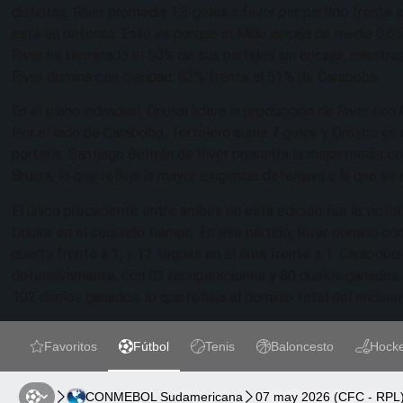
distintas. River promedia 1,3 goles a favor por partido frente 
está en defensa. Esto es porque el Millo encaja de media 0,65
River ha terminado el 50% de sus partidos sin encajar, mientr
River domina con claridad: 63% frente al 51% de Carabobo.
En el plano individual, Driussi lidera la producción de River con
Por el lado de Carabobo, Tortolero suma 7 goles y Orozco es 
portería, Santiago Beltrán de River presenta la mejor media co
Bruera, lo que refleja la mayor exigencia defensiva a la que se 
El único precedente entre ambos en esta edición fue la victor
Driussi en el segundo tiempo. En ese partido, River dominó con 
puerta frente a 1, y 12 toques en el área frente a 1. Carabob
defensivamente, con 83 recuperaciones y 80 duelos ganados. R
102 duelos ganados, lo que refleja el dominio total del encue