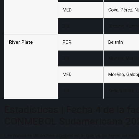
MED
Cova, Pérez, 
DEL
Orozco, Ramíre
River Plate
POR
Beltrán
DEF
Montiel, Martí
MED
Moreno, Galop
DEL
Kendry Páez, Co
Estadísticas | Fecha 4 de la fa
CONMEBOL Sudamericana 20
Los números de ambos equipos en lo que va de curso en toda