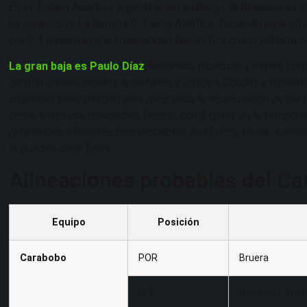
En el Torneo Apertura argentino, sin embargo, la dinámica es 
ha enrarecido. La derrota 0-1 ante Atlético Tucumán en la últ
por 0-1 muestran una irregularidad doméstica que contrasta co
La gran baja es Paulo Díaz
, lesionado muscular y estará fue
central chileno debilita la defensa y obliga a Coudet a replante
argentino tiene margen para rotar dada la acumulación de parti
grupo limita esa posibilidad. Driussi, con 6 goles en la tempora
referencias ofensivas más probables en el once titular. Aunqu
le pueden dejar fuera.
Alineaciones probables del Ca
Equipo
Posición
Carabobo
POR
Bruera
DEF
González, Fue