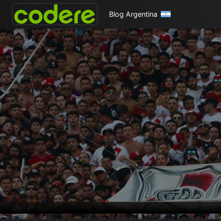
Blog Argentina
Blog
»
Fútbol
»
Carabobo vs River Plate: ¡Por el liderato en