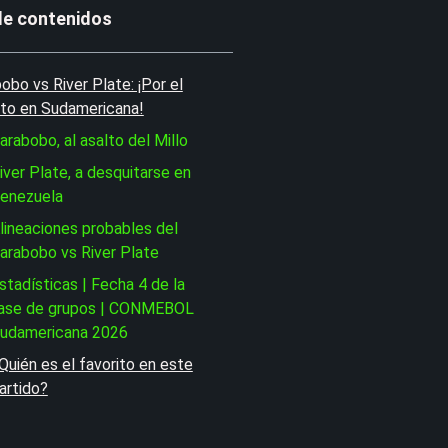
de contenidos
obo vs River Plate: ¡Por el
ato en Sudamericana!
arabobo, al asalto del Millo
iver Plate, a desquitarse en
enezuela
lineaciones probables del
arabobo vs River Plate
stadísticas | Fecha 4 de la
ase de grupos | CONMEBOL
udamericana 2026
Quién es el favorito en este
artido?