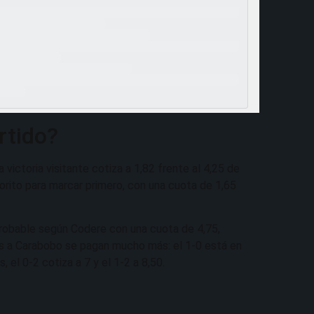
rtido?
 victoria visitante cotiza a 1,82 frente al 4,25 de
rito para marcar primero, con una cuota de 1,65
probable según Codere con una cuota de 4,75,
les a Carabobo se pagan mucho más: el 1-0 está en
el 0-2 cotiza a 7 y el 1-2 a 8,50.