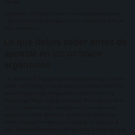
Torres
.
En Codere, Vélez parte como favorito con una cuota de
1,80. La victoria de Gimnasia está en 4,40 por los 3,25 en
caso de empate.
Lo que debes saber antes de
apostar en los octavos
argentinos
Los octavos de final del Apertura argentino reúnen varios
de los partidos más atractivos del semestre y prometen
una eliminatoria muy pareja entre clubes históricos y
equipos que llegan en gran momento. Boca Juniors, River
Plate, Rosario Central y Vélez parten como favoritos
según los momios, aunque en una fase de eliminación
directa cualquier detalle puede cambiar el rumbo de la
serie. Para los aficionados a las apuestas deportivas, esta