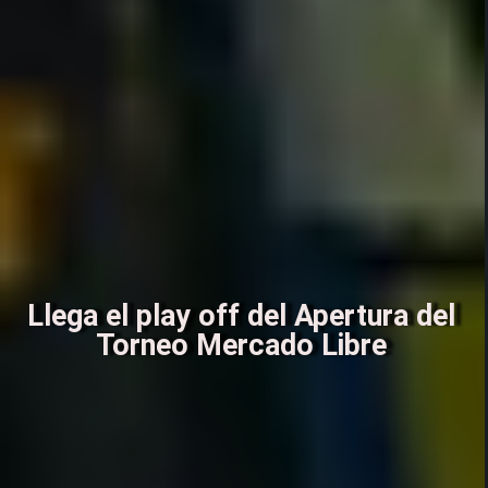
Llega el play off del Apertura del
Torneo Mercado Libre