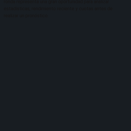
ronda representa una gran oportunidad para analizar
estadísticas, rendimiento reciente y cuotas antes de
realizar un pronóstico.