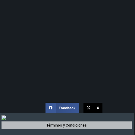
Facebook
X