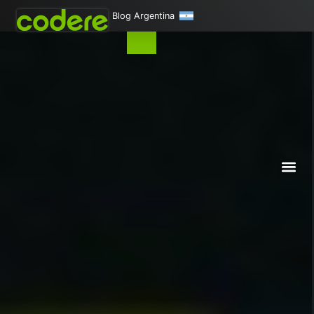
Blog Argentina