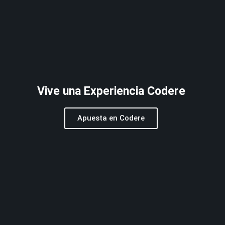
Vive una Experiencia Codere
Apuesta en Codere