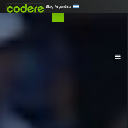
Blog Argentina