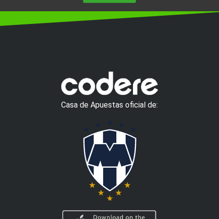
Casa de Apuestas oficial de: