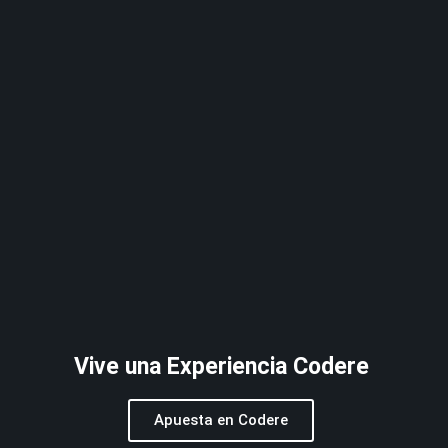
Vive una Experiencia Codere
Apuesta en Codere