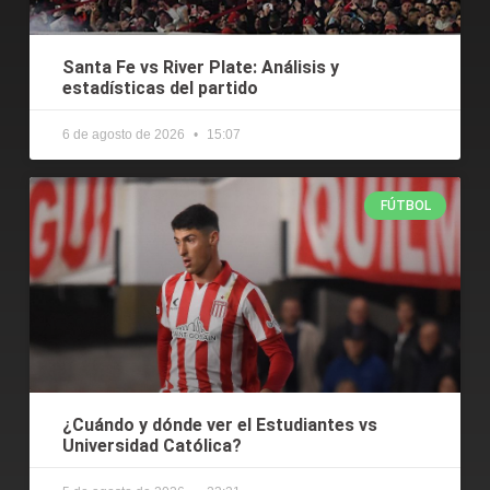
Santa Fe vs River Plate: Análisis y
estadísticas del partido
6 de agosto de 2026
15:07
FÚTBOL
¿Cuándo y dónde ver el Estudiantes vs
Universidad Católica?