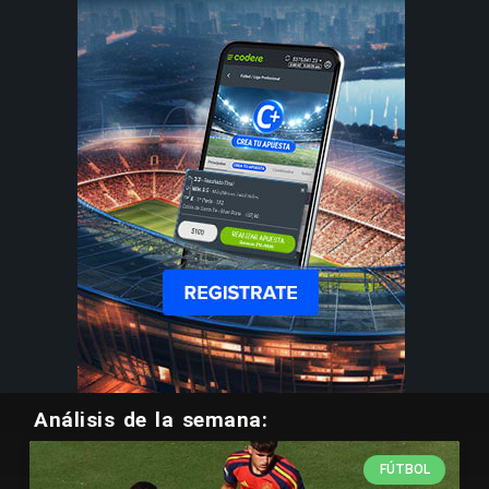
Análisis de la semana:
FÚTBOL