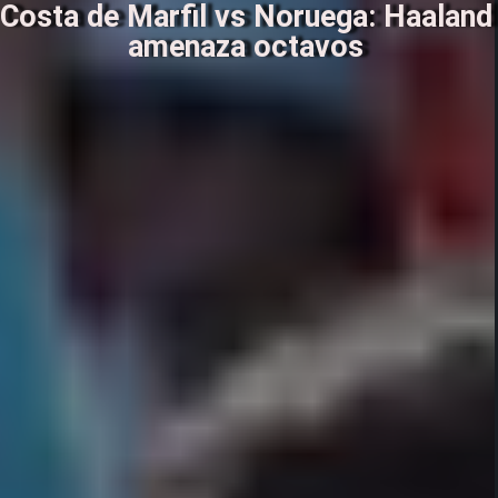
Costa de Marfil vs Noruega: Haaland
amenaza octavos