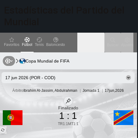
Estadísticas del Partido del
Mundial