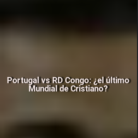
Portugal vs RD Congo: ¿el último
Mundial de Cristiano?