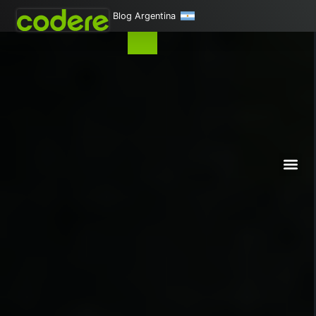
Blog Argentina