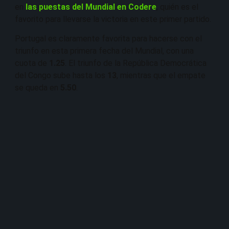
en
las puestas del Mundial en Codere
, quién es el
favorito para llevarse la victoria en este primer partido.
Portugal es claramente favorita para hacerse con el
triunfo en esta primera fecha del Mundial, con una
cuota de
1.25
. El triunfo de la República Democrática
del Congo sube hasta los
13
, mientras que el empate
se queda en
5.50
.