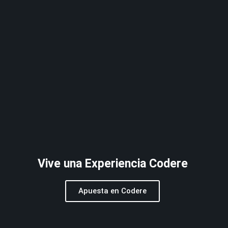
Vive una Experiencia Codere
Apuesta en Codere