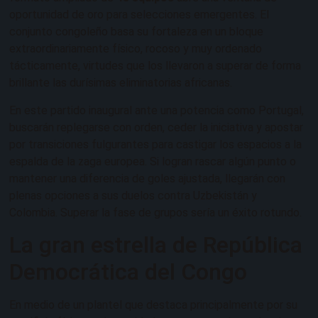
oportunidad de oro para selecciones emergentes. El
conjunto congoleño basa su fortaleza en un bloque
extraordinariamente físico, rocoso y muy ordenado
tácticamente, virtudes que los llevaron a superar de forma
brillante las durísimas eliminatorias africanas.
En este partido inaugural ante una potencia como Portugal,
buscarán replegarse con orden, ceder la iniciativa y apostar
por transiciones fulgurantes para castigar los espacios a la
espalda de la zaga europea. Si logran rascar algún punto o
mantener una diferencia de goles ajustada, llegarán con
plenas opciones a sus duelos contra Uzbekistán y
Colombia. Superar la fase de grupos sería un éxito rotundo.
La gran estrella de República
Democrática del Congo
En medio de un plantel que destaca principalmente por su