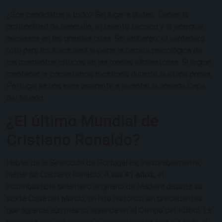
¿Son candidatos a todo? Sin lugar a dudas. Tienen la
profundidad de banquillo, el talento técnico y la jerarquía
necesaria en las grandes citas. Sin embargo, el verdadero
reto para los lusos será superar la barrera psicológica de
los momentos críticos en las rondas eliminatorias. Si logran
mantener la consistencia mostrada durante la etapa previa,
Portugal es una seria aspirante a levantar la ansiada Copa
del Mundo.
¿El último Mundial de
Cristiano Ronaldo?
Hablar de la Selección de Portugal es, inexorablemente,
hablar de Cristiano Ronaldo. A sus
41 años
, el
incombustible delantero originario de Madeira disputa su
sexta Copa del Mundo, un hito histórico sin precedentes
que agranda aún más su leyenda en el Olimpo del fútbol. La