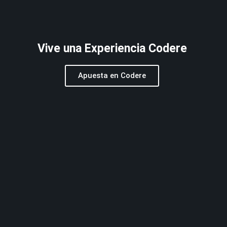
Vive una Experiencia Codere
Apuesta en Codere