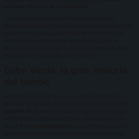
goleador histórico de los Mundiales
.
La principal atención pasa por Cristian Romero, que
arrastraba molestias y volvió a entrenar antes del cruce. Su
presencia en el once queda pendiente de confirmación.
Scaloni reservó a Messi ante Jordania con el pase ya
asegurado y se espera que vuelva a la titularidad. El árbitro
designado es el canadiense Drew Fischer.
Cabo Verde: la gran historia
del torneo
Cabo Verde llega invicta y con una de las historias más
potentes del Mundial. En su primera participación terminó
segunda del Grupo H
y avanzó por delante de Uruguay y
Arabia Saudita. Empató con España, con Uruguay y cerró
con un
0-0 ante Arabia Saudita
que certificó su pase. Es
el país más pequeño por población en alcanzar una fase