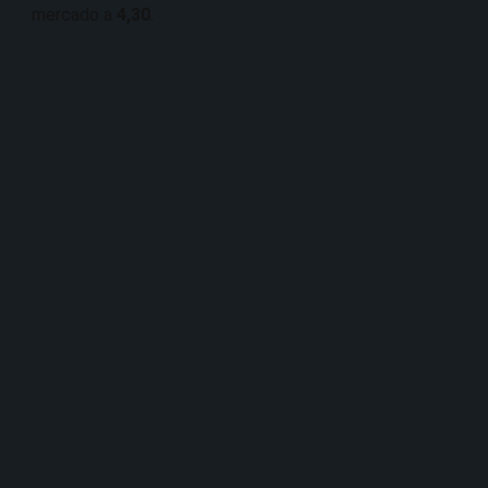
mercado a
4,30
.