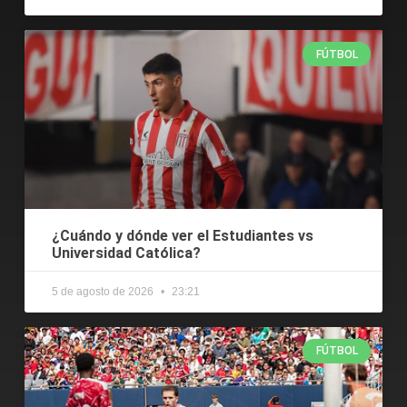
FÚTBOL
¿Cuándo y dónde ver el Estudiantes vs
Universidad Católica?
5 de agosto de 2026
23:21
FÚTBOL