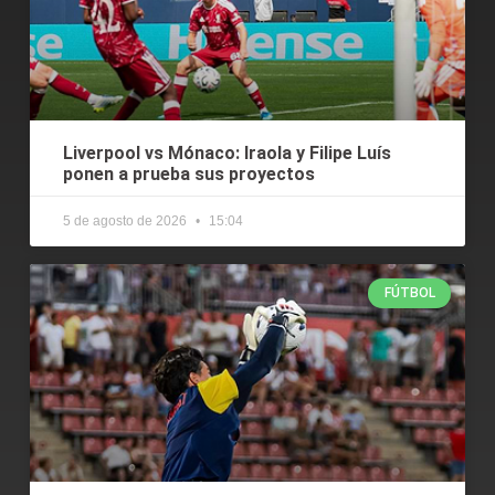
Liverpool vs Mónaco: Iraola y Filipe Luís
ponen a prueba sus proyectos
5 de agosto de 2026
15:04
FÚTBOL