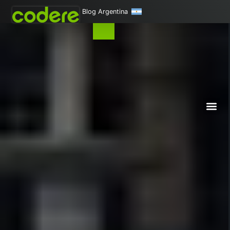
Blog Argentina