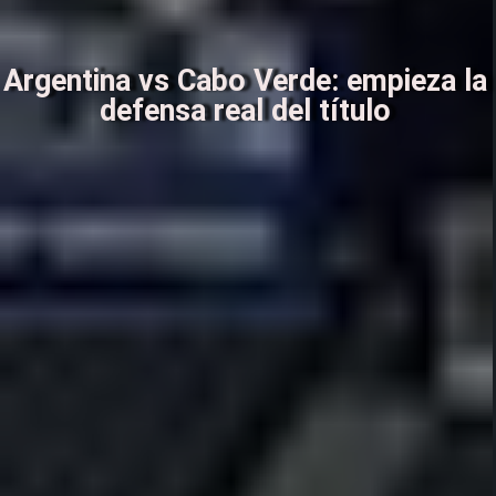
Argentina vs Cabo Verde: empieza la
defensa real del título