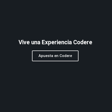
Vive una Experiencia Codere
Apuesta en Codere