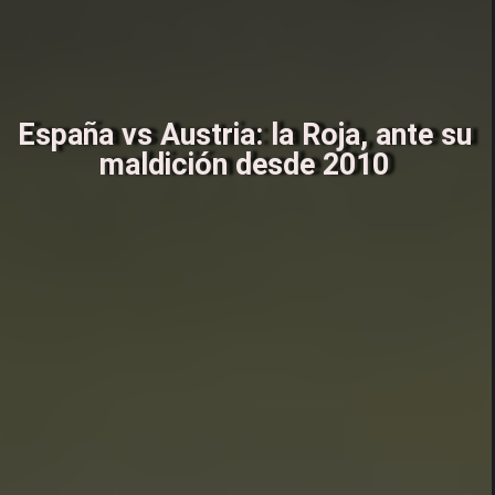
España vs Austria: la Roja, ante su
maldición desde 2010