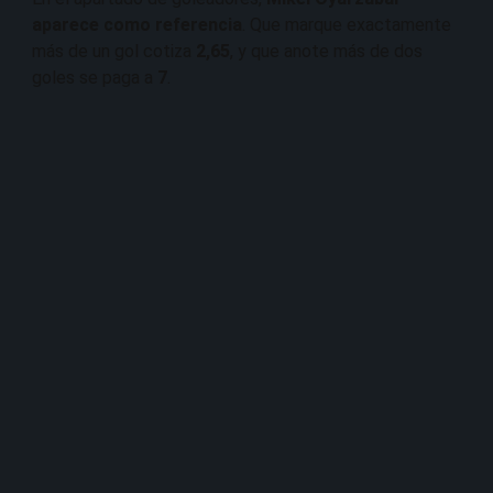
aparece como referencia
. Que marque exactamente
más de un gol cotiza
2,65
, y que anote más de dos
goles se paga a
7
.