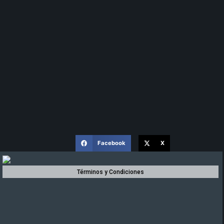
Facebook
X