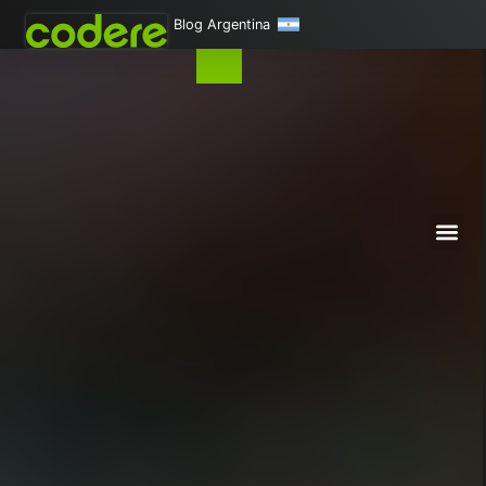
Blog Argentina