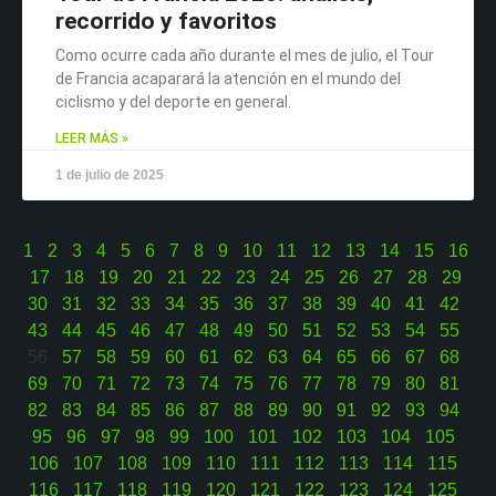
recorrido y favoritos
Como ocurre cada año durante el mes de julio, el Tour
de Francia acaparará la atención en el mundo del
ciclismo y del deporte en general.
LEER MÁS »
1 de julio de 2025
1
2
3
4
5
6
7
8
9
10
11
12
13
14
15
16
17
18
19
20
21
22
23
24
25
26
27
28
29
30
31
32
33
34
35
36
37
38
39
40
41
42
43
44
45
46
47
48
49
50
51
52
53
54
55
56
57
58
59
60
61
62
63
64
65
66
67
68
69
70
71
72
73
74
75
76
77
78
79
80
81
82
83
84
85
86
87
88
89
90
91
92
93
94
95
96
97
98
99
100
101
102
103
104
105
106
107
108
109
110
111
112
113
114
115
116
117
118
119
120
121
122
123
124
125