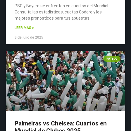
PSG y Bayern se enfrentan en cuartos del Mundial.
Consulta las estadísticas, cuotas Codere y los
mejores pronósticos para tus apuestas.
LEER MÁS »
3 de julio de 2025
FÚTBOL
Palmeiras vs Chelsea: Cuartos en
Mundial de Clubes 2025