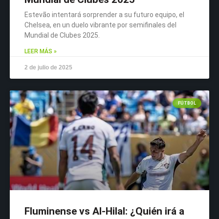
Estevão intentará sorprender a su futuro equipo, el
Chelsea, en un duelo vibrante por semifinales del
Mundial de Clubes 2025.
LEER MÁS »
2 de julio de 2025
FÚTBOL
Fluminense vs Al-Hilal: ¿Quién irá a