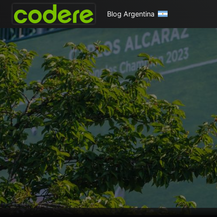
Blog Argentina