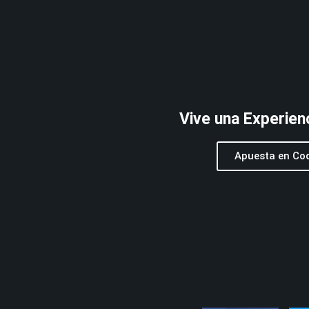
Vive una Experien
Apuesta en Co