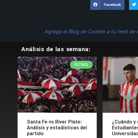
Facebook
Agrega el Blog de Codere a tu feed de 
Análisis de las semana:
FÚTBOL
Santa Fe vs River Plate:
¿Cuándo y 
Análisis y estadísticas del
Estudiante
partido
Universida