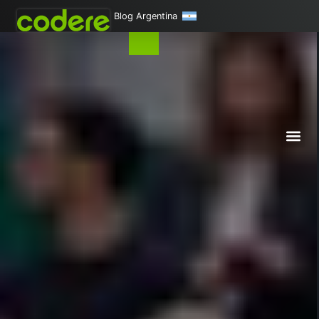
Blog Argentina