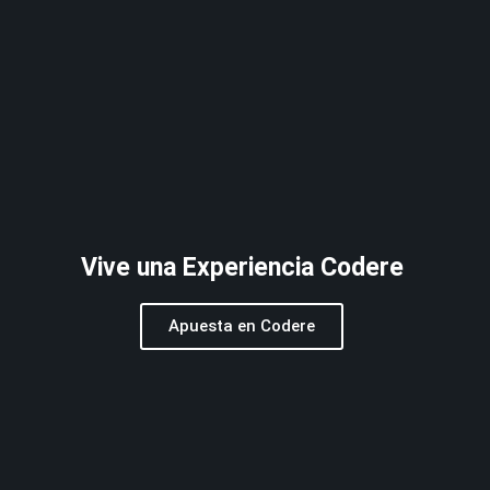
Vive una Experiencia Codere
Apuesta en Codere