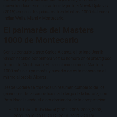
convirtiéndose en el único tenista junto a Novak Djokovic
(2015) en ganar los primeros tres Masters 1000 del curso:
Indian Wells, Miami y Montecarlo.
El palmarés del Masters
1000 de Montecarlo
Con su conquista ante Carlos Alcaraz, el italiano Jannik
Sinner inscribió por primera vez su nombre en el prestigioso
torneo de Montecarlo. El transalpino sumó un Masters
1000 más a su palmarés y sucedió de esta manera en el
mismo al propio Alcaraz.
Desde Codere te traemos un resumen completo de los
ganadores de la competición a lo largo de la historia, con
Rafa Nadal siendo el claro dominador de la competición:
11 títulos: Rafa Nadal
(2005, 2006, 2007, 2008,
2009, 2010, 2011, 2012, 2016, 2017 y 2018)