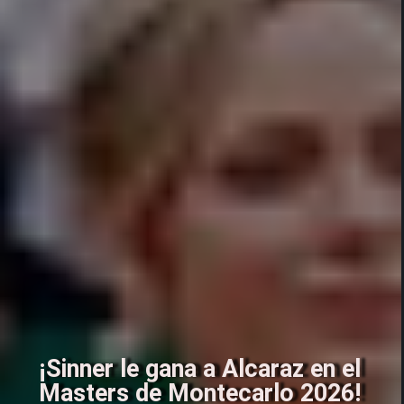
¡Sinner le gana a Alcaraz en el
Masters de Montecarlo 2026!