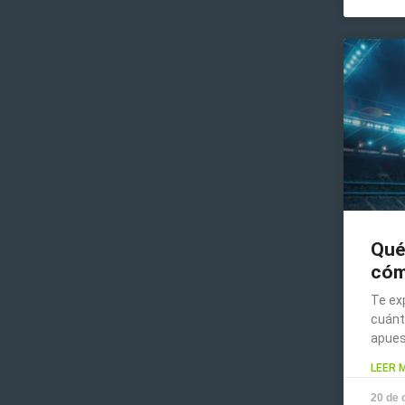
Qué
cóm
Te ex
cuánt
apues
LEER 
20 de 