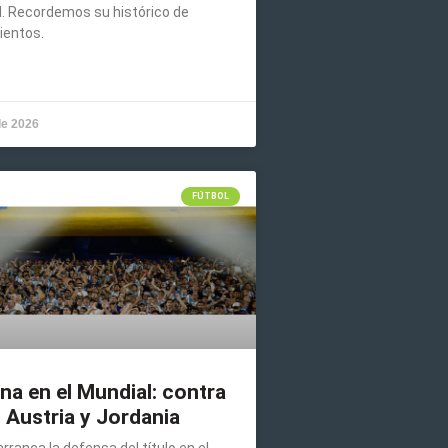
l. Recordemos su histórico de
ientos.
de 2026
FÚTBOL
na en el Mundial: contra
, Austria y Jordania
rranca la defensa del título en el