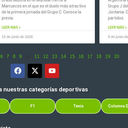
Marruecos en el que es el duelo más atractivo
Grupo J del
de la primera jornada del Grupo C. Conoce la
Jordania. 
previa.
partidos.
LEER MÁS »
LEER MÁS »
10 de junio de 2026
9 de junio d
6
7
8
9
10
11
12
13
14
15
16
17
18
19
20
a nuestras categorías deportivas
F1
Tenis
Columna D