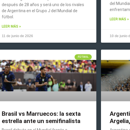
del Mundia
después de 28 años y será uno de los rivales
enfrentam
de Argentina en el Grupo J del Mundial de
fútbol.
LEER MÁS »
LEER MÁS »
11 de junio de 2026
10 de junio 
FÚTBOL
Brasil vs Marruecos: la sexta
Argenti
estrella ante un semifinalista
Argelia
Brasil debuta en el Mundial frente a
Argentina a