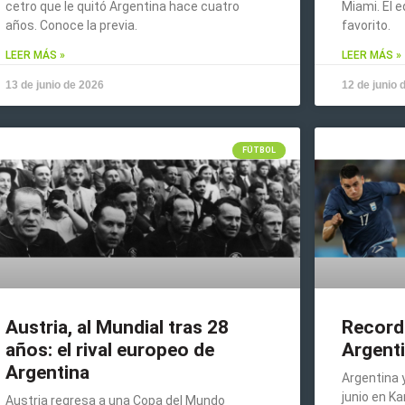
cetro que le quitó Argentina hace cuatro
Miami. El 
años. Conoce la previa.
favorito.
LEER MÁS »
LEER MÁS »
13 de junio de 2026
12 de junio 
FÚTBOL
Austria, al Mundial tras 28
Record
años: el rival europeo de
Argenti
Argentina
Argentina y
junio en Ka
Austria regresa a una Copa del Mundo