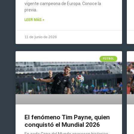
vigente campeona de Europa. Conoce la
previa.
LEER MÁS »
11 de junio de 2026
FÚTBOL
El fenómeno Tim Payne, quien
conquistó el Mundial 2026
En cada Copa del Mundo aparecen historias