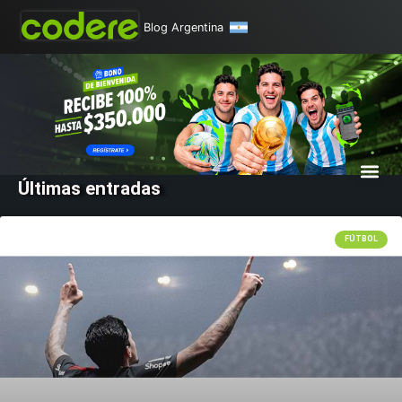
Blog Argentina
Últimas entradas
FÚTBOL