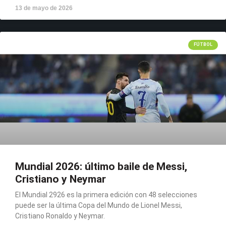
13 de mayo de 2026
FÚTBOL
Mundial 2026: último baile de Messi,
Cristiano y Neymar
El Mundial 2926 es la primera edición con 48 selecciones
puede ser la última Copa del Mundo de Lionel Messi,
Cristiano Ronaldo y Neymar.