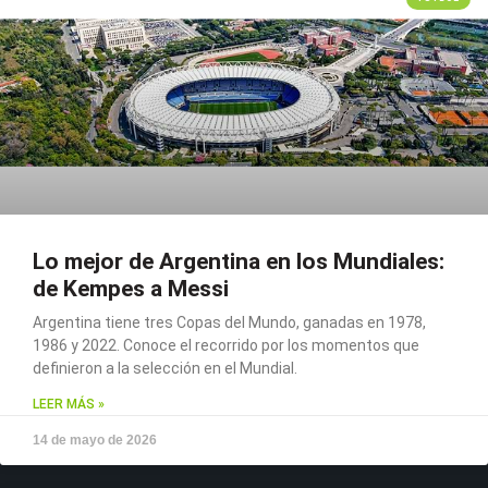
Lo mejor de Argentina en los Mundiales:
de Kempes a Messi
Argentina tiene tres Copas del Mundo, ganadas en 1978,
1986 y 2022. Conoce el recorrido por los momentos que
definieron a la selección en el Mundial.
LEER MÁS »
14 de mayo de 2026