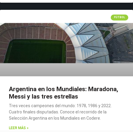
FÚTBOL
Argentina en los Mundiales: Maradona,
Messi y las tres estrellas
Tres veces campeones del mundo: 1978, 1986 y 2022.
Cuatro finales disputadas. Conoce el recorrido de la
Selección Argentina en los Mundiales en Codere.
LEER MÁS »