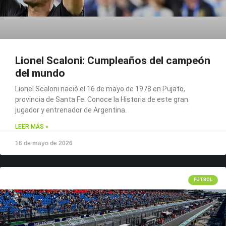
Lionel Scaloni: Cumpleaños del campeón
del mundo
Lionel Scaloni nació el 16 de mayo de 1978 en Pujato,
provincia de Santa Fe. Conoce la Historia de este gran
jugador y entrenador de Argentina.
LEER MÁS »
16 de mayo de 2026
FÚTBOL