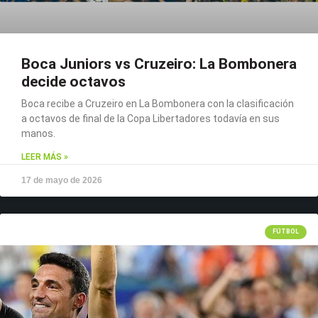
Boca Juniors vs Cruzeiro: La Bombonera
decide octavos
Boca recibe a Cruzeiro en La Bombonera con la clasificación
a octavos de final de la Copa Libertadores todavía en sus
manos.
LEER MÁS »
17 de mayo de 2026
FÚTBOL