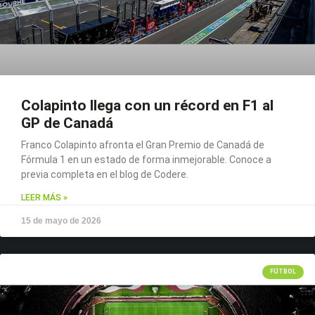
Colapinto llega con un récord en F1 al
GP de Canadá
Franco Colapinto afronta el Gran Premio de Canadá de
Fórmula 1 en un estado de forma inmejorable. Conoce a
previa completa en el blog de Codere.
LEER MÁS »
15 de mayo de 2026
FÚTBOL