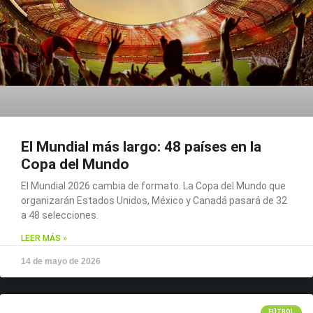
El Mundial más largo: 48 países en la
Copa del Mundo
El Mundial 2026 cambia de formato. La Copa del Mundo que
organizarán Estados Unidos, México y Canadá pasará de 32
a 48 selecciones.
LEER MÁS »
14 de mayo de 2026
FÚTBOL