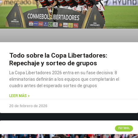
Todo sobre la Copa Libertadores:
Repechaje y sorteo de grupos
La Copa Libertadores 2026 entra en su fase decisiva: 8
eliminatorias definirán a los equipos que completarán el
cuadro antes del esperado sorteo de grupos
LEER MÁS »
20 de febrero de 2026
FÚTBOL