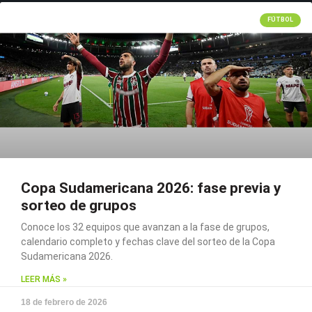
FÚTBOL
Copa Sudamericana 2026: fase previa y
sorteo de grupos
Conoce los 32 equipos que avanzan a la fase de grupos,
calendario completo y fechas clave del sorteo de la Copa
Sudamericana 2026.
LEER MÁS »
18 de febrero de 2026