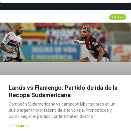
FÚTBOL
Lanús vs Flamengo: Partido de ida de la
Recopa Sudamericana
Campeón Sudamericana vs campeón Libertadores en un
duelo argentino-brasileño de alto voltaje. Pronósticos y
cómo seguir el partido continental en directo
LEER MÁS »