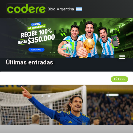
Blog Argentina
Últimas entradas
FÚTBOL