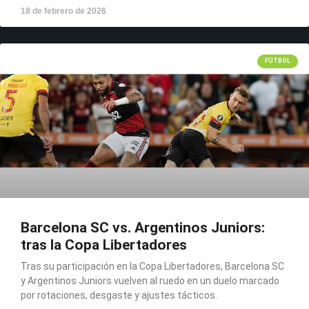
18 de febrero de 2026
FÚTBOL
Barcelona SC vs. Argentinos Juniors:
tras la Copa Libertadores
Tras su participación en la Copa Libertadores, Barcelona SC
y Argentinos Juniors vuelven al ruedo en un duelo marcado
por rotaciones, desgaste y ajustes tácticos.