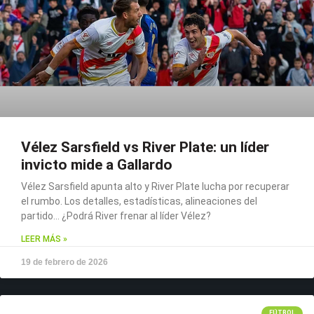
Vélez Sarsfield vs River Plate: un líder
invicto mide a Gallardo
Vélez Sarsfield apunta alto y River Plate lucha por recuperar
el rumbo. Los detalles, estadísticas, alineaciones del
partido… ¿Podrá River frenar al líder Vélez?
LEER MÁS »
19 de febrero de 2026
FÚTBOL