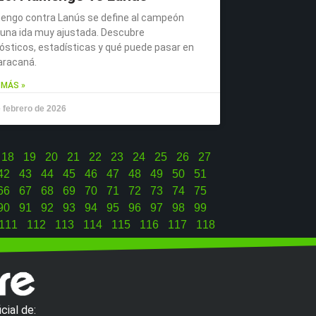
engo contra Lanús se define al campeón
 una ida muy ajustada. Descubre
ósticos, estadísticas y qué puede pasar en
aracaná.
 MÁS »
 febrero de 2026
18
19
20
21
22
23
24
25
26
27
42
43
44
45
46
47
48
49
50
51
66
67
68
69
70
71
72
73
74
75
90
91
92
93
94
95
96
97
98
99
111
112
113
114
115
116
117
118
cial de: