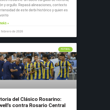
ón y orgullo. Repasá alineaciones, contexto
 intensidad de este derbi histórico y quien es
vorito
 MÁS »
 febrero de 2026
FÚTBOL
toria del Clásico Rosarino:
ell’s contra Rosario Central