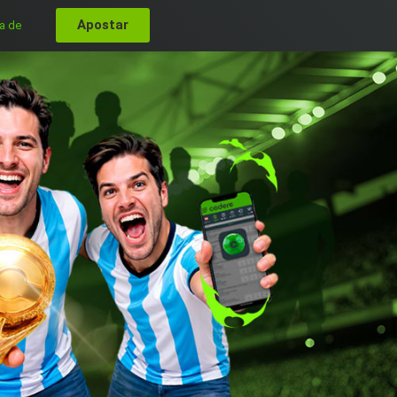
Apostar
a de