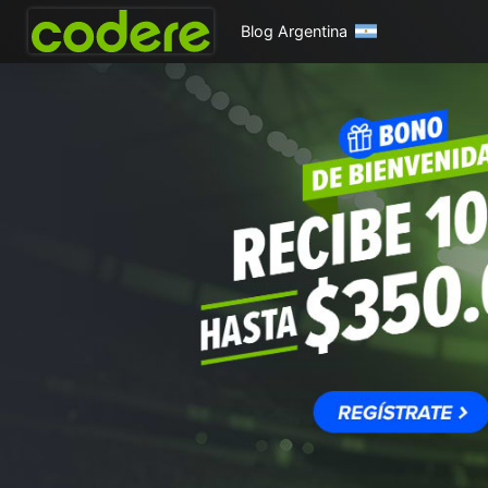
Blog Argentina