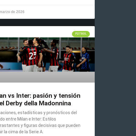
 marzo de 2026
FÚTBOL
an vs Inter: pasión y tensión
el Derby della Madonnina
eaciones, estadísticas y pronósticos del
do entre Milan e Inter: Estilos
rastantes y figuras decisivas que pueden
ir la cima de la Serie A.