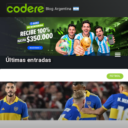
Blog Argentina
Últimas entradas
FÚTBOL