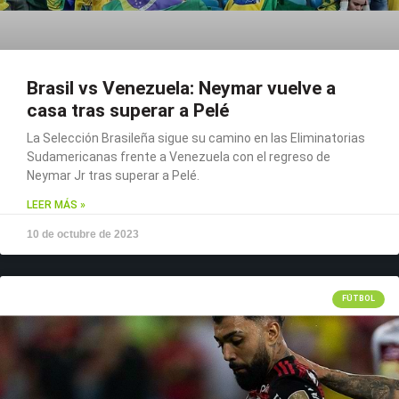
Brasil vs Venezuela: Neymar vuelve a
casa tras superar a Pelé
La Selección Brasileña sigue su camino en las Eliminatorias
Sudamericanas frente a Venezuela con el regreso de
Neymar Jr tras superar a Pelé.
LEER MÁS »
10 de octubre de 2023
FÚTBOL