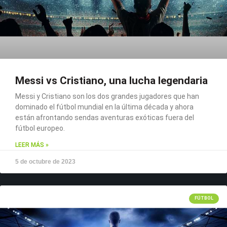
Messi vs Cristiano, una lucha legendaria
Messi y Cristiano son los dos grandes jugadores que han
dominado el fútbol mundial en la última década y ahora
están afrontando sendas aventuras exóticas fuera del
fútbol europeo.
LEER MÁS »
5 de octubre de 2023
FÚTBOL