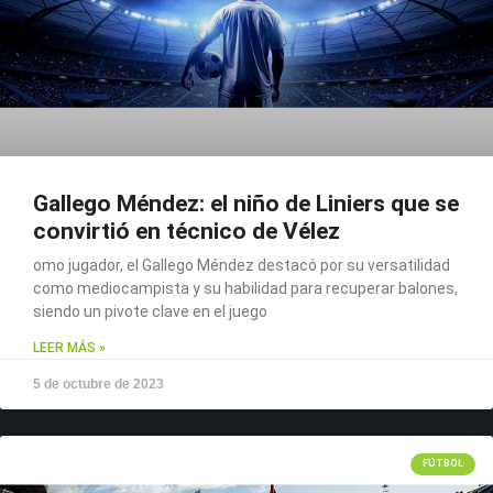
Gallego Méndez: el niño de Liniers que se
convirtió en técnico de Vélez
omo jugador, el Gallego Méndez destacó por su versatilidad
como mediocampista y su habilidad para recuperar balones,
siendo un pivote clave en el juego
LEER MÁS »
5 de octubre de 2023
FÚTBOL