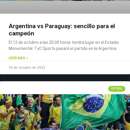
Argentina vs Paraguay: sencillo para el
campeón
El 12 de octubre a las 20.00 horas tendrá lugar en el Estadio
Monumental. TyC Sports pasará el partido en la Argentina.
LEER MÁS »
10 de octubre de 2023
FÚTBOL