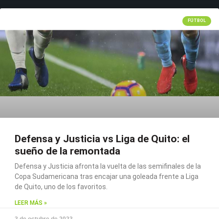
FÚTBOL
Defensa y Justicia vs Liga de Quito: el
sueño de la remontada
Defensa y Justicia afronta la vuelta de las semifinales de la
Copa Sudamericana tras encajar una goleada frente a Liga
de Quito, uno de los favoritos.
LEER MÁS »
3 de octubre de 2023