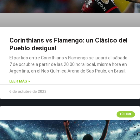
Corinthians vs Flamengo: un Clásico del
Pueblo desigual
El partido entre Corinthians y Flamengo se jugará el sábado
7 de octubre a partir de las 20.00 hora local, misma hora en
Argentina, en el Neo Química Arena de Sao Paulo, en Brasil.
LEER MÁS »
6 de octubre de 2023
FÚTBOL