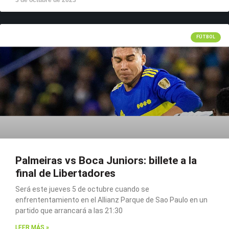
FÚTBOL
Palmeiras vs Boca Juniors: billete a la
final de Libertadores
Será este jueves 5 de octubre cuando se
enfrententamiento en el Allianz Parque de Sao Paulo en un
partido que arrancará a las 21:30
LEER MÁS »