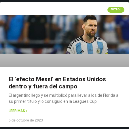
FÚTBOL
El ‘efecto Messi’ en Estados Unidos
dentro y fuera del campo
El argentino llegó y se multiplicó para llevar a los de Florida a
su primer título y lo consiguió en la Leagues Cup
LEER MÁS »
5 de octubre de 2023