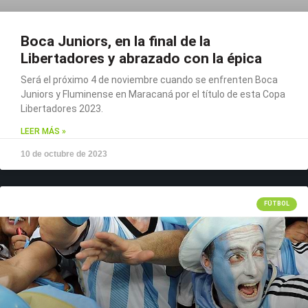
Boca Juniors, en la final de la
Libertadores y abrazado con la épica
Será el próximo 4 de noviembre cuando se enfrenten Boca
Juniors y Fluminense en Maracaná por el título de esta Copa
Libertadores 2023.
LEER MÁS »
10 de octubre de 2023
FÚTBOL