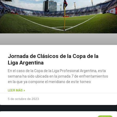
Jornada de Clásicos de la Copa de la
Liga Argentina
En el caso de la Copa de la Liga Profesional Argentina, esta
semana ha sido ubicada en la jornada 7 de enfrentamientos
en la que ya compone el meridiano de este torneo
LEER MÁS »
5 de octubre de 2023