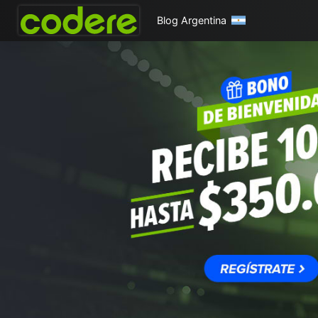
Blog Argentina