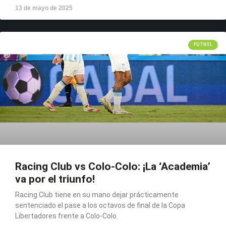
13 de mayo de 2025
FÚTBOL
Racing Club vs Colo-Colo: ¡La ‘Academia’
va por el triunfo!
Racing Club tiene en su mano dejar prácticamente
sentenciado el pase a los octavos de final de la Copa
Libertadores frente a Colo-Colo.