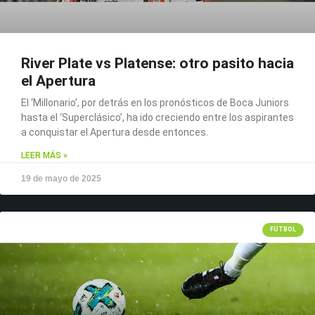
River Plate vs Platense: otro pasito hacia
el Apertura
El ‘Millonario’, por detrás en los pronósticos de Boca Juniors
hasta el ‘Superclásico’, ha ido creciendo entre los aspirantes
a conquistar el Apertura desde entonces.
LEER MÁS »
19 de mayo de 2025
FÚTBOL