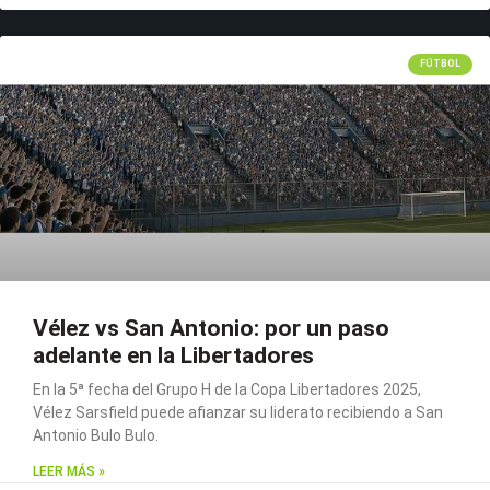
FÚTBOL
Vélez vs San Antonio: por un paso
adelante en la Libertadores
En la 5ª fecha del Grupo H de la Copa Libertadores 2025,
Vélez Sarsfield puede afianzar su liderato recibiendo a San
Antonio Bulo Bulo.
LEER MÁS »