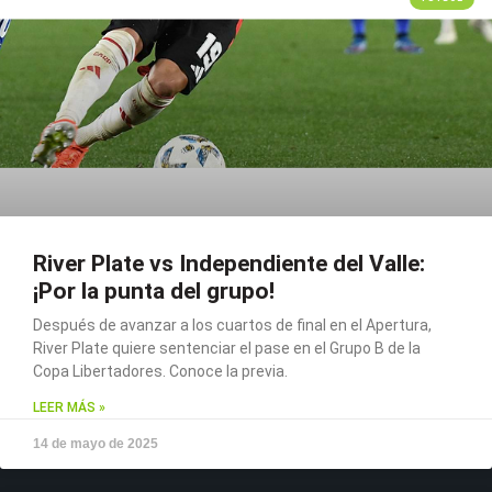
River Plate vs Independiente del Valle:
¡Por la punta del grupo!
Después de avanzar a los cuartos de final en el Apertura,
River Plate quiere sentenciar el pase en el Grupo B de la
Copa Libertadores. Conoce la previa.
LEER MÁS »
14 de mayo de 2025