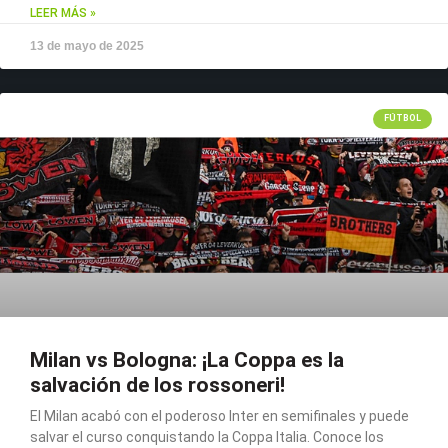
LEER MÁS »
13 de mayo de 2025
FÚTBOL
Milan vs Bologna: ¡La Coppa es la
salvación de los rossoneri!
El Milan acabó con el poderoso Inter en semifinales y puede
salvar el curso conquistando la Coppa Italia. Conoce los