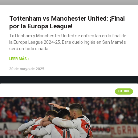
Tottenham vs Manchester United: ¡Final
por la Europa League!
Tottenham y Manchester United se enfrentan en la final de
la Europa League 2024-25. Este duelo inglés en San Mamés
será un todo o nada.
LEER MÁS »
20 de mayo de 2025
FÚTBOL