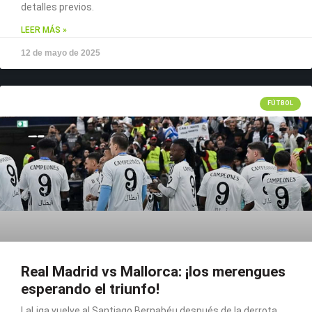
detalles previos.
LEER MÁS »
12 de mayo de 2025
FÚTBOL
Real Madrid vs Mallorca: ¡los merengues
esperando el triunfo!
LaLiga vuelve al Santiago Bernabéu después de la derrota