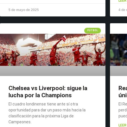
LEER
5 de mayo de 2025
4 de
FÚTBOL
Chelsea vs Liverpool: sigue la
Rea
lucha por la Champions
úni
El cuadro londinense tiene ante sí otra
El R
oportunidad para dar un paso más hacia la
perd
clasificación para la próxima Liga de
pued
Campeones.
LEER