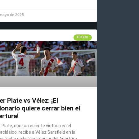
 mayo de 2025
FÚTBOL
er Plate vs Vélez: ¡El
lonario quiere cerrar bien el
rtura!
r Plate, con su reciente victoria en el
rclásico, recibe a Vélez Sarsfield en la
ma fecha de la fase regular del Apertura