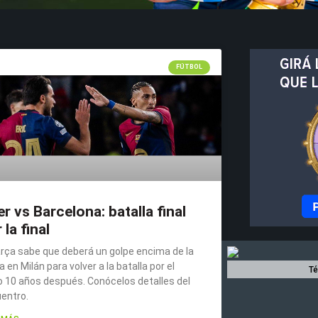
FÚTBOL
er vs Barcelona: batalla final
 la final
arça sabe que deberá un golpe encima de la
 en Milán para volver a la batalla por el
lo 10 años después. Conócelos detalles del
entro.