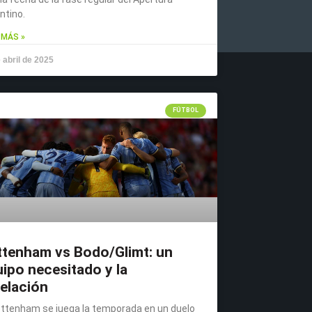
ntino.
 MÁS »
 abril de 2025
FÚTBOL
ttenham vs Bodo/Glimt: un
ipo necesitado y la
elación
ottenham se juega la temporada en un duelo