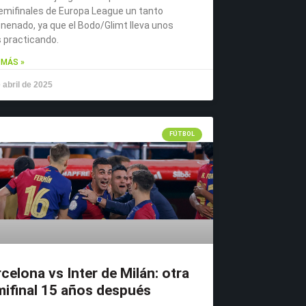
emifinales de Europa League un tanto
nenado, ya que el Bodo/Glimt lleva unos
 practicando.
 MÁS »
 abril de 2025
FÚTBOL
celona vs Inter de Milán: otra
mifinal 15 años después