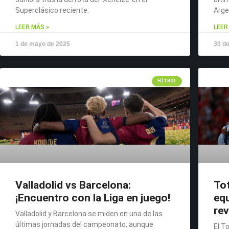
Superclásico reciente.
Arge
LEER MÁS »
LEER
1 de mayo de 2025
30 de
FÚTBOL
Valladolid vs Barcelona:
To
¡Encuentro con la Liga en juego!
equ
rev
Valladolid y Barcelona se miden en una de las
últimas jornadas del campeonato, aunque
El T