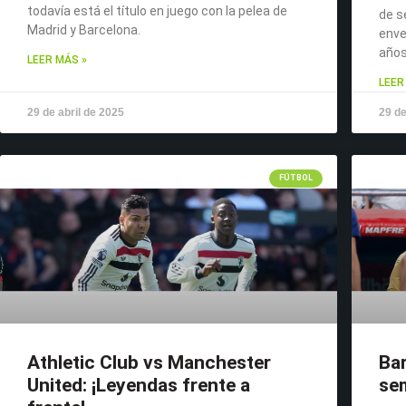
todavía está el título en juego con la pelea de
de s
Madrid y Barcelona.
enve
años
LEER MÁS »
LEER
29 de abril de 2025
29 de
FÚTBOL
Athletic Club vs Manchester
Bar
United: ¡Leyendas frente a
se