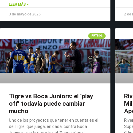
LEER MÁS »
3 de mayo de 2025
2 de
FÚTBOL
Tigre vs Boca Juniors: el ‘play
Riv
off’ todavía puede cambiar
Mil
mucho
Ape
Uno de los proyectos que tener en cuenta es el
Rive
de Tigre, que juega, en casa, contra Boca
Supe
Juniors tras la derrota del ‘Xeneize’ en el
últi