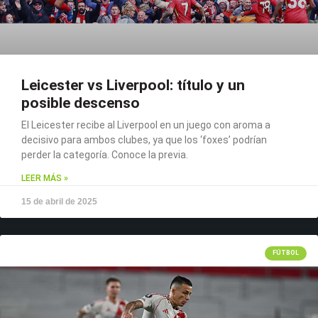
Leicester vs Liverpool: título y un
posible descenso
El Leicester recibe al Liverpool en un juego con aroma a
decisivo para ambos clubes, ya que los ‘foxes’ podrían
perder la categoría. Conoce la previa.
LEER MÁS »
15 de abril de 2025
FÚTBOL