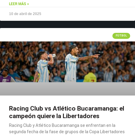
LEER MÁS »
10 de abril de 2025
FÚTBOL
Racing Club vs Atlético Bucaramanga: el
campeón quiere la Libertadores
Racing Club y Atlético Bucaramanga se enfrentan en la
segunda fecha de la fase de grupos de la Copa Libertadores