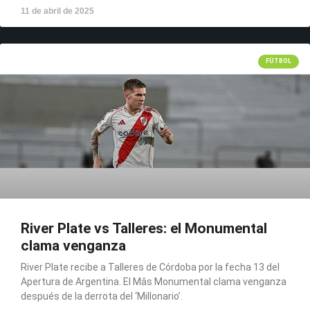
11 de abril de 2025
FÚTBOL
River Plate vs Talleres: el Monumental
clama venganza
River Plate recibe a Talleres de Córdoba por la fecha 13 del
Apertura de Argentina. El Mâs Monumental clama venganza
después de la derrota del ‘Millonario’.