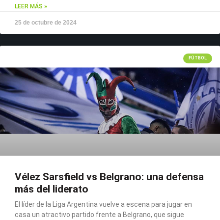
LEER MÁS »
25 de octubre de 2024
FÚTBOL
Vélez Sarsfield vs Belgrano: una defensa
más del liderato
El líder de la Liga Argentina vuelve a escena para jugar en
casa un atractivo partido frente a Belgrano, que sigue