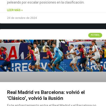
peleando por escalar posiciones en la clasificación.
LEER MÁS »
24 de octubre de 2024
FÚTBOL
Real Madrid vs Barcelona: volvió el
‘Clásico’, volvió la ilusión
Este enfrentamiento entre el Real Madrid y el Barcelona no