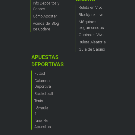
Info Depósitos y
Ruleta en Vivo
Cobros
Blackjack Live
Cómo Apostar
Máquinas
Acerca del Blog
tregamonedas
de Codere
Casino en Vivo
Ruleta Aleatoria
Guia de Casino
APUESTAS
DEPORTIVAS
Fútbol
Columna
Deportiva
Basketball
Tenis
Fórmula
1
Guia de
Apuestas