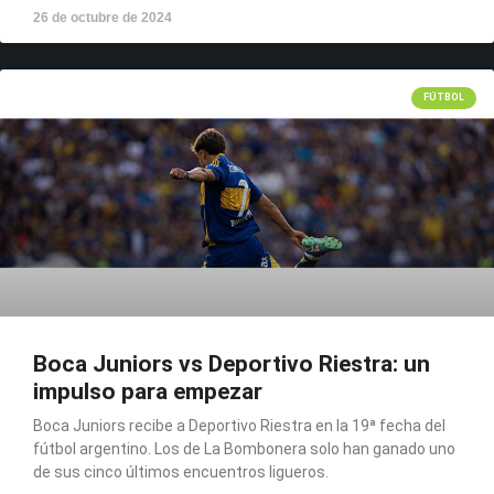
26 de octubre de 2024
FÚTBOL
Boca Juniors vs Deportivo Riestra: un
impulso para empezar
Boca Juniors recibe a Deportivo Riestra en la 19ª fecha del
fútbol argentino. Los de La Bombonera solo han ganado uno
de sus cinco últimos encuentros ligueros.