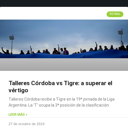
FÚTBOL
Talleres Córdoba vs Tigre: a superar el
vértigo
Talleres Córdoba recibe a Tigre en la 19ª jornada de la Liga
Argentina. La ‘T’ ocupa la 3ª posición de la clasificación.
LEER MÁS »
27 de octubre de 2024