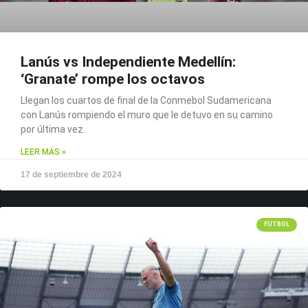
Lanús vs Independiente Medellín:
‘Granate’ rompe los octavos
Llegan los cuartos de final de la Conmebol Sudamericana
con Lanús rompiendo el muro que le detuvo en su camino
por última vez.
LEER MÁS »
17 de septiembre de 2024
FÚTBOL