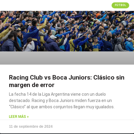
FÚTBOL
Racing Club vs Boca Juniors: Clásico sin
margen de error
La fecha 14 de la Liga Argentina viene con un duelo
destacado. Racing y Boca Juniors miden fuerza en un
“Clásico” al que ambos conjuntos llegan muy igualados.
LEER MÁS »
11 de septiembre de 2024