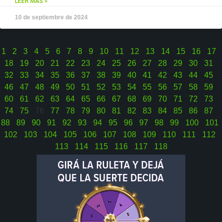
LEER MÁS »
10 de septiembre de 2024
1
2
3
4
5
6
7
8
9
10
11
12
13
14
15
16
17
18
19
20
21
22
23
24
25
26
27
28
29
30
31
32
33
34
35
36
37
38
39
40
41
42
43
44
45
46
47
48
49
50
51
52
53
54
55
56
57
58
59
60
61
62
63
64
65
66
67
68
69
70
71
72
73
74
75
76
77
78
79
80
81
82
83
84
85
86
87
88
89
90
91
92
93
94
95
96
97
98
99
100
101
102
103
104
105
106
107
108
109
110
111
112
113
114
115
116
117
118