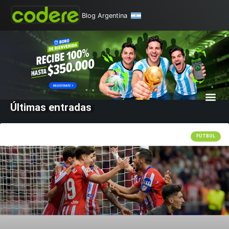
Blog Argentina
Últimas entradas
FÚTBOL