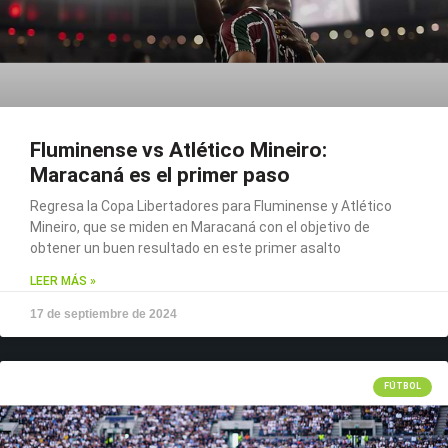
Fluminense vs Atlético Mineiro:
Maracaná es el primer paso
Regresa la Copa Libertadores para Fluminense y Atlético
Mineiro, que se miden en Maracaná con el objetivo de
obtener un buen resultado en este primer asalto
LEER MÁS »
17 de septiembre de 2024
FÚTBOL