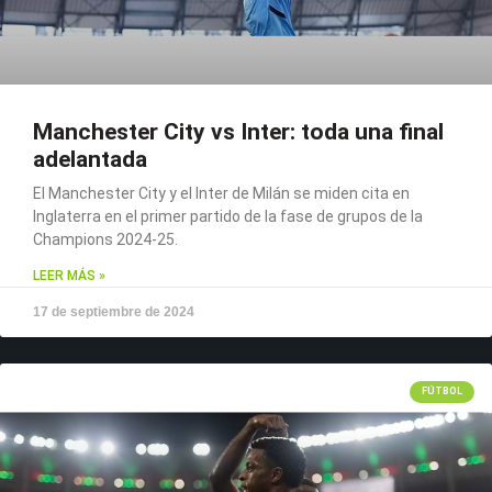
Manchester City vs Inter: toda una final
adelantada
El Manchester City y el Inter de Milán se miden cita en
Inglaterra en el primer partido de la fase de grupos de la
Champions 2024-25.
LEER MÁS »
17 de septiembre de 2024
FÚTBOL