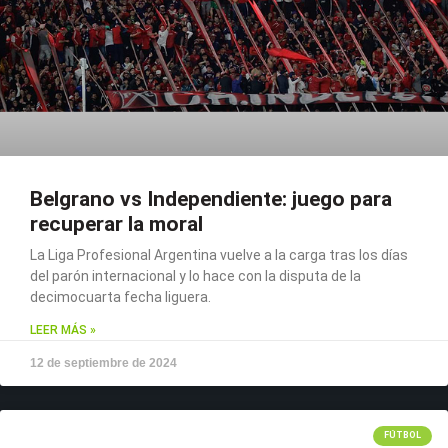
Belgrano vs Independiente: juego para
recuperar la moral
La Liga Profesional Argentina vuelve a la carga tras los días
del parón internacional y lo hace con la disputa de la
decimocuarta fecha liguera.
LEER MÁS »
12 de septiembre de 2024
FÚTBOL