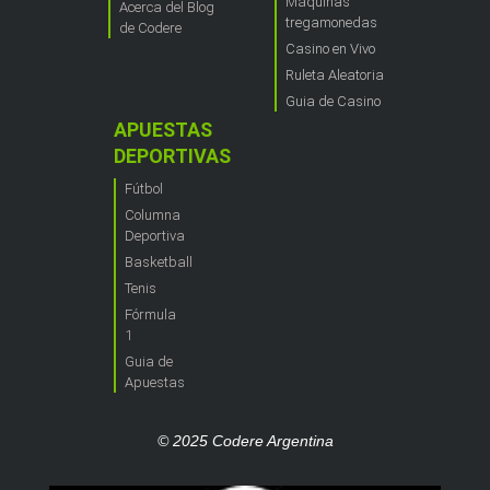
Máquinas
Acerca del Blog
tregamonedas
de Codere
Casino en Vivo
Ruleta Aleatoria
Guia de Casino
APUESTAS
DEPORTIVAS
Fútbol
Columna
Deportiva
Basketball
Tenis
Fórmula
1
Guia de
Apuestas
© 2025 Codere Argentina