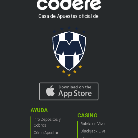
Casa de Apuestas oficial de:
AYUDA
CASINO
Info Depósitos y
Ruleta en Vivo
Cobros
Blackjack Live
Cómo Apostar