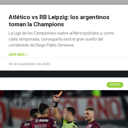
Atlético vs RB Leipzig: los argentinos
toman la Champions
La Liga de los Campeones vuelve al Metropolitano y, como
cada temporada, conseguirla será el gran sueño del
combinado de Diego Pablo Simeone.
LEER MÁS »
18 de septiembre de 2024
FÚTBOL