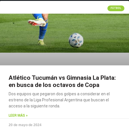
FÚTBOL
Atlético Tucumán vs Gimnasia La Plata:
en busca de los octavos de Copa
Dos equipos que pegaron dos golpes a considerar en el
estreno de la Liga Profesional Argentina que buscan el
acceso a la siguiente ronda.
LEER MÁS »
20 de mayo de 2024