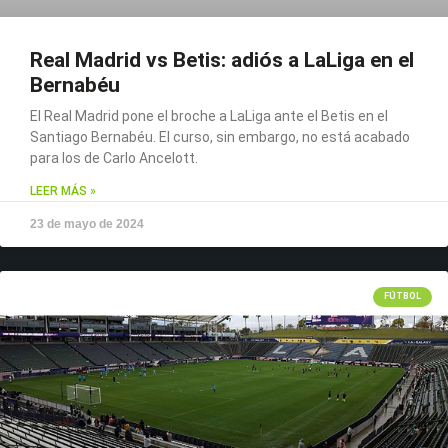
Real Madrid vs Betis: adiós a LaLiga en el
Bernabéu
El Real Madrid pone el broche a LaLiga ante el Betis en el
Santiago Bernabéu. El curso, sin embargo, no está acabado
para los de Carlo Ancelott.
LEER MÁS »
23 de mayo de 2024
FÚTBOL