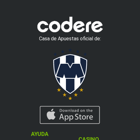
Casa de Apuestas oficial de:
AYUDA
CASINO