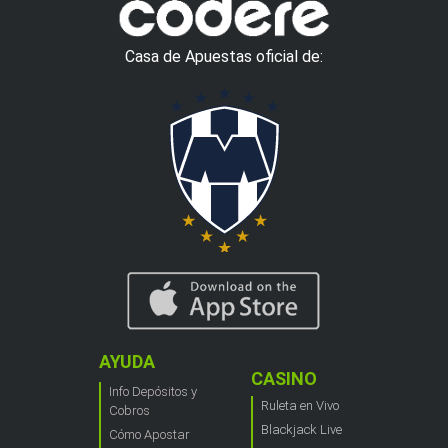
Casa de Apuestas oficial de:
AYUDA
CASINO
Info Depósitos y
Ruleta en Vivo
Cobros
Blackjack Live
Cómo Apostar