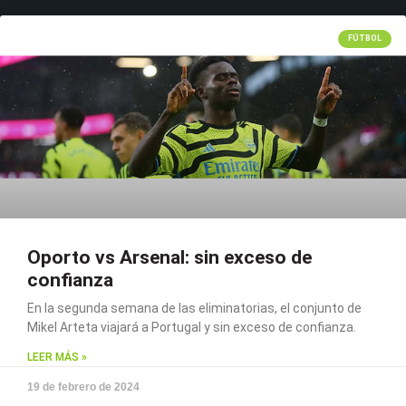
FÚTBOL
Oporto vs Arsenal: sin exceso de
confianza
En la segunda semana de las eliminatorias, el conjunto de
Mikel Arteta viajará a Portugal y sin exceso de confianza.
LEER MÁS »
19 de febrero de 2024