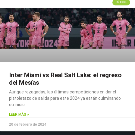
FÚTBOL
Inter Miami vs Real Salt Lake: el regreso
del Mesías
Aunque rezagadas, las últimas competiciones en dar el
pistoletazo de salida para este 2024 ya están culminando
su inicio.
LEER MÁS »
20 de febrero de 2024