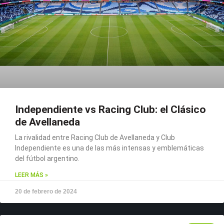
Independiente vs Racing Club: el Clásico
de Avellaneda
La rivalidad entre Racing Club de Avellaneda y Club
Independiente es una de las más intensas y emblemáticas
del fútbol argentino.
LEER MÁS »
20 de febrero de 2024