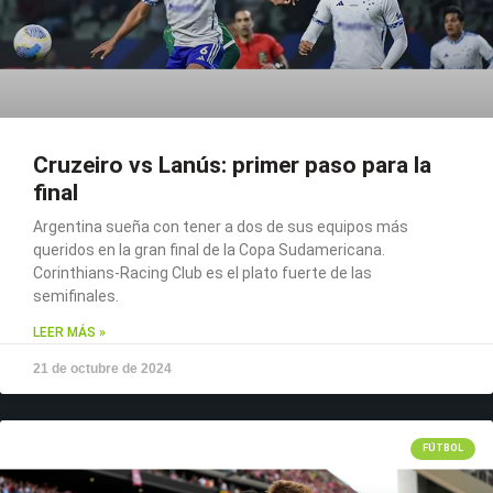
Cruzeiro vs Lanús: primer paso para la
final
Argentina sueña con tener a dos de sus equipos más
queridos en la gran final de la Copa Sudamericana.
Corinthians-Racing Club es el plato fuerte de las
semifinales.
LEER MÁS »
21 de octubre de 2024
FÚTBOL