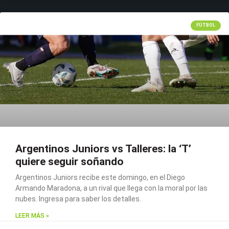
FÚTBOL
Argentinos Juniors vs Talleres: la ‘T’
quiere seguir soñando
Argentinos Juniors recibe este domingo, en el Diego
Armando Maradona, a un rival que llega con la moral por las
nubes. Ingresa para saber los detalles.
LEER MÁS »