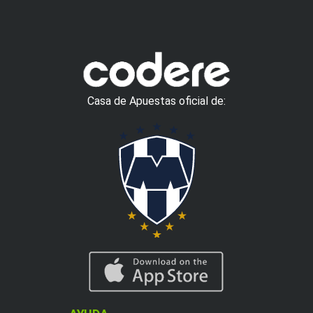
Casa de Apuestas oficial de: