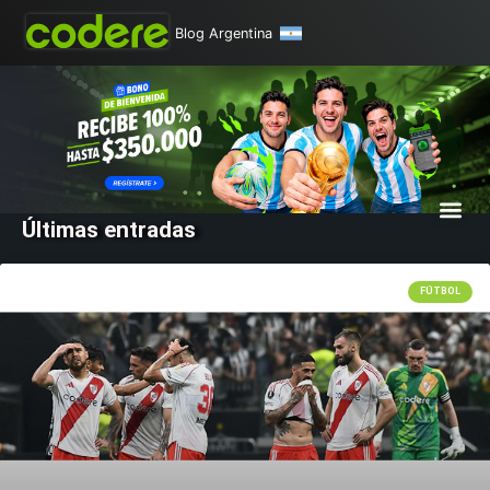
Blog Argentina
Últimas entradas
FÚTBOL