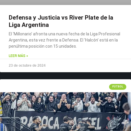
Defensa y Justicia vs River Plate de la
Liga Argentina
El ‘Millonario’ afronta una nueva fecha de la Liga Profesional
Argentina, esta vez frente a Defensa. El ‘Halcón’ está en la
penúltima posición con 15 unidades.
LEER MÁS »
23 de octubre de 2024
FÚTBOL