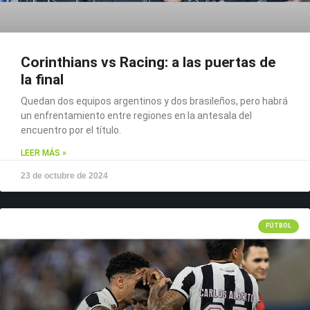
Corinthians vs Racing: a las puertas de
la final
Quedan dos equipos argentinos y dos brasileños, pero habrá
un enfrentamiento entre regiones en la antesala del
encuentro por el título.
LEER MÁS »
23 de octubre de 2024
FÚTBOL