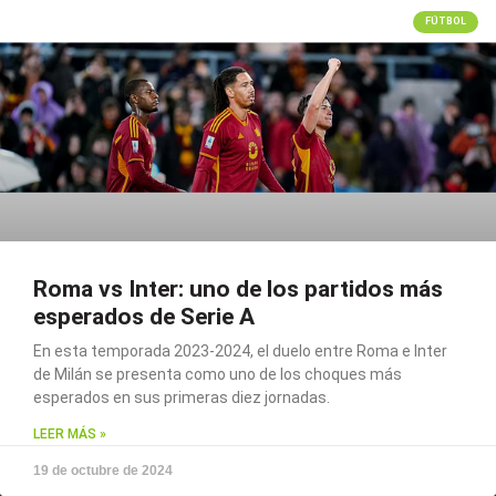
FÚTBOL
Roma vs Inter: uno de los partidos más
esperados de Serie A
En esta temporada 2023-2024, el duelo entre Roma e Inter
de Milán se presenta como uno de los choques más
esperados en sus primeras diez jornadas.
LEER MÁS »
19 de octubre de 2024