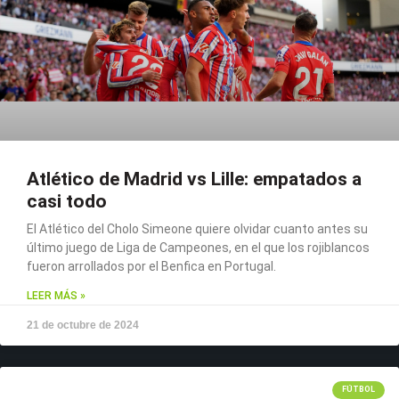
Atlético de Madrid vs Lille: empatados a
casi todo
El Atlético del Cholo Simeone quiere olvidar cuanto antes su
último juego de Liga de Campeones, en el que los rojiblancos
fueron arrollados por el Benfica en Portugal.
LEER MÁS »
21 de octubre de 2024
FÚTBOL