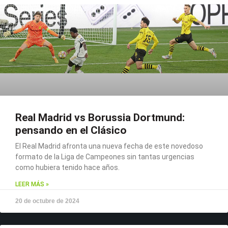
Real Madrid vs Borussia Dortmund:
pensando en el Clásico
El Real Madrid afronta una nueva fecha de este novedoso
formato de la Liga de Campeones sin tantas urgencias
como hubiera tenido hace años.
LEER MÁS »
20 de octubre de 2024