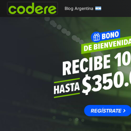
Blog Argentina