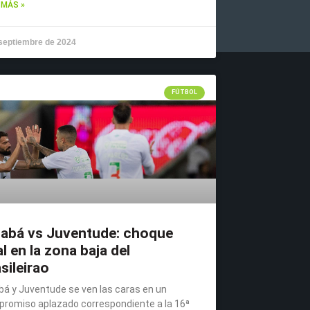
 MÁS »
 septiembre de 2024
FÚTBOL
iabá vs Juventude: choque
al en la zona baja del
sileirao
bá y Juventude se ven las caras en un
romiso aplazado correspondiente a la 16ª