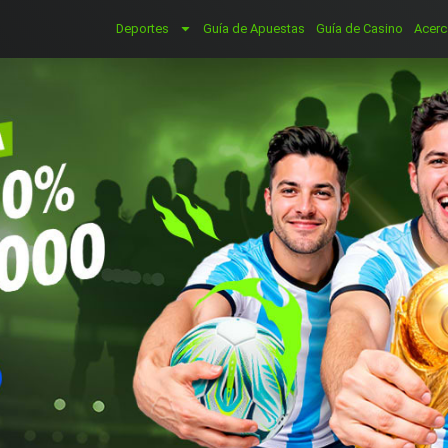
Deportes
Guía de Apuestas
Guía de Casino
Acerc