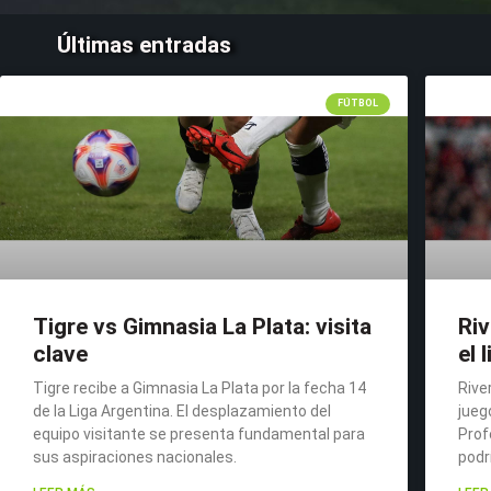
Últimas entradas
FÚTBOL
Tigre vs Gimnasia La Plata: visita
Riv
clave
el 
Tigre recibe a Gimnasia La Plata por la fecha 14
Rive
de la Liga Argentina. El desplazamiento del
jueg
equipo visitante se presenta fundamental para
Prof
sus aspiraciones nacionales.
podr