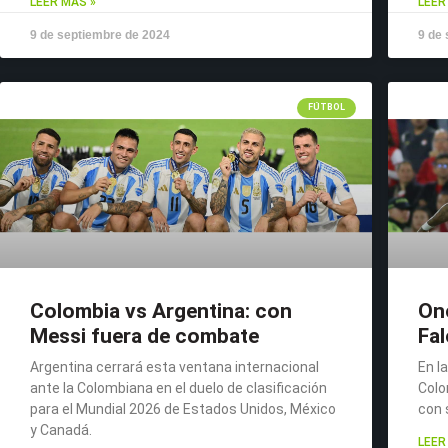
LEER MÁS »
LEER
9 de septiembre de 2024
9 de
FÚTBOL
Colombia vs Argentina: con
Onc
Messi fuera de combate
Fal
Argentina cerrará esta ventana internacional
En l
ante la Colombiana en el duelo de clasificación
Colo
para el Mundial 2026 de Estados Unidos, México
con 
y Canadá.
LEER