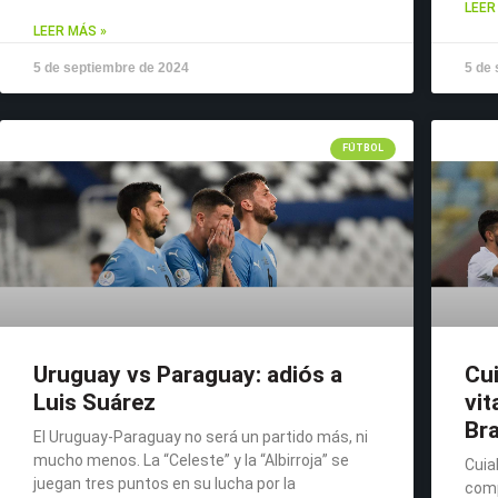
LEER
LEER MÁS »
5 de septiembre de 2024
5 de
FÚTBOL
Uruguay vs Paraguay: adiós a
Cu
Luis Suárez
vit
Bra
El Uruguay-Paraguay no será un partido más, ni
mucho menos. La “Celeste” y la “Albirroja” se
Cuia
juegan tres puntos en su lucha por la
comp