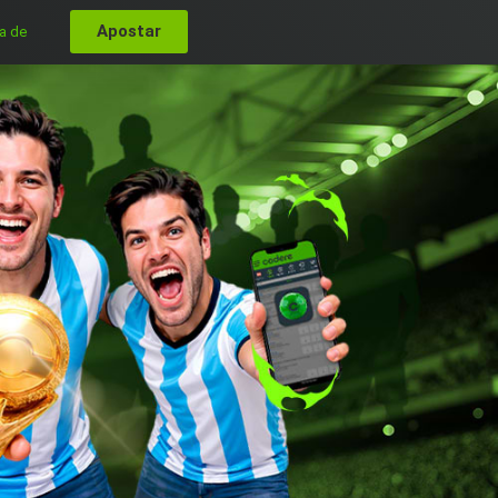
Apostar
a de