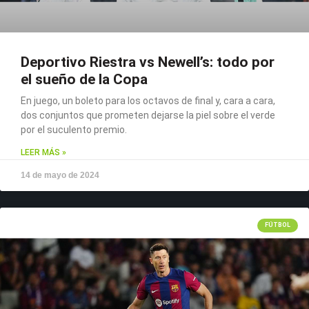
Deportivo Riestra vs Newell’s: todo por
el sueño de la Copa
En juego, un boleto para los octavos de final y, cara a cara,
dos conjuntos que prometen dejarse la piel sobre el verde
por el suculento premio.
LEER MÁS »
14 de mayo de 2024
FÚTBOL