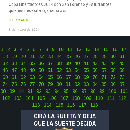
Copa Libertadores 2024 son San Lorenzo y Estudiantes,
quienes necesitan ganar sí o sí.
LEER MÁS »
8 de mayo de 2024
1
2
3
4
5
6
7
8
9
10
11
12
13
14
15
16
17
18
19
20
21
22
23
24
25
26
27
28
29
30
31
32
33
34
35
36
37
38
39
40
41
42
43
44
45
46
47
48
49
50
51
52
53
54
55
56
57
58
59
60
61
62
63
64
65
66
67
68
69
70
71
72
73
74
75
76
77
78
79
80
81
82
83
84
85
86
87
88
89
90
91
92
93
94
95
96
97
98
99
100
101
102
103
104
105
106
107
108
109
110
111
112
113
114
115
116
117
118