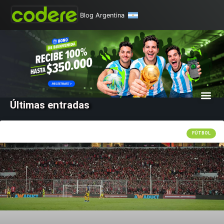
Blog Argentina
Últimas entradas
FÚTBOL