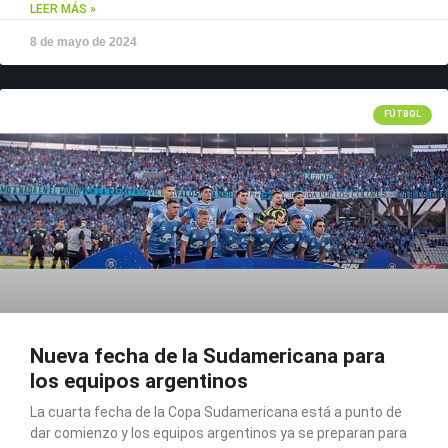
LEER MÁS »
8 de mayo de 2024
FÚTBOL
Nueva fecha de la Sudamericana para
los equipos argentinos
La cuarta fecha de la Copa Sudamericana está a punto de
dar comienzo y los equipos argentinos ya se preparan para