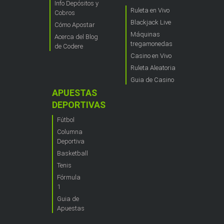
Info Depósitos y
Ruleta en Vivo
Cobros
Blackjack Live
Cómo Apostar
Máquinas
Acerca del Blog
tregamonedas
de Codere
Casino en Vivo
Ruleta Aleatoria
Guia de Casino
APUESTAS
DEPORTIVAS
Fútbol
Columna
Deportiva
Basketball
Tenis
Fórmula
1
Guia de
Apuestas