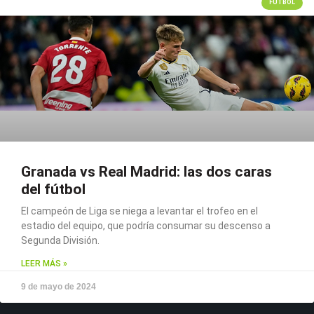
FÚTBOL
Granada vs Real Madrid: las dos caras
del fútbol
El campeón de Liga se niega a levantar el trofeo en el
estadio del equipo, que podría consumar su descenso a
Segunda División.
LEER MÁS »
9 de mayo de 2024